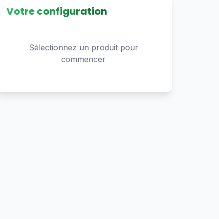
Votre configuration
Sélectionnez un produit pour
commencer