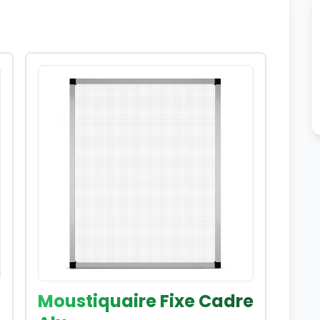
Moustiquaire Fixe Cadre