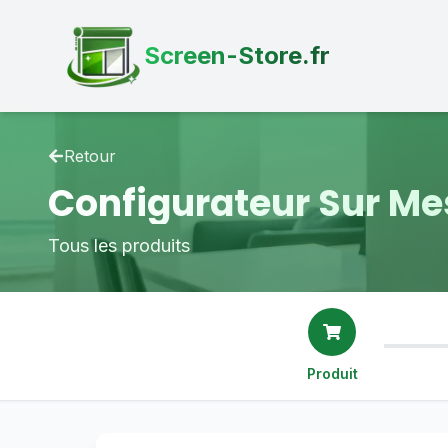
Screen-Store.fr
Retour
Configurateur Sur Me
Tous les produits
Produit