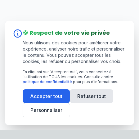
🍪 Respect de votre vie privée
Nous utilisons des cookies pour améliorer votre
expérience, analyser notre trafic et personnaliser
le contenu. Vous pouvez accepter tous les
cookies, les refuser ou personnaliser vos choix.
En cliquant sur "Accepter tout", vous consentez à
l'utilisation de TOUS les cookies. Consultez notre
politique de confidentialité
pour plus d'informations.
Accepter tout
Refuser tout
Personnaliser