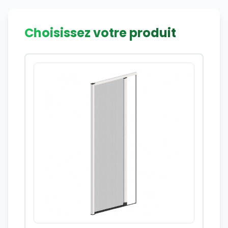
Choisissez votre produit