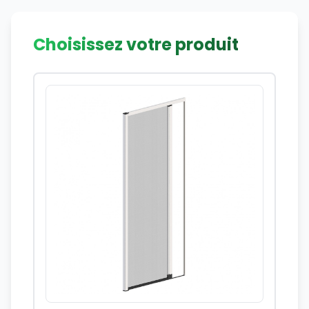
Choisissez votre produit