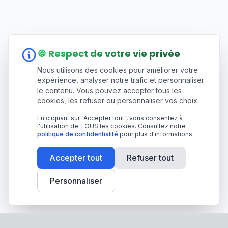
🍪 Respect de votre vie privée
Nous utilisons des cookies pour améliorer votre
expérience, analyser notre trafic et personnaliser
le contenu. Vous pouvez accepter tous les
cookies, les refuser ou personnaliser vos choix.
En cliquant sur "Accepter tout", vous consentez à
l'utilisation de TOUS les cookies. Consultez notre
politique de confidentialité
pour plus d'informations.
Accepter tout
Refuser tout
Personnaliser