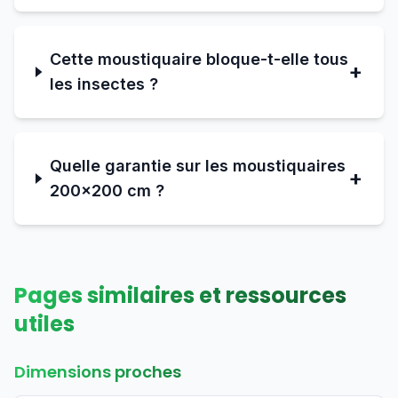
Cette moustiquaire bloque-t-elle tous
+
les insectes ?
Quelle garantie sur les moustiquaires
+
200×200 cm ?
Pages similaires et ressources
utiles
Dimensions proches