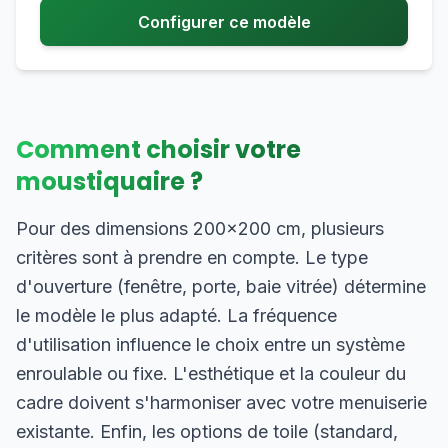
Configurer ce modèle
Comment choisir votre
moustiquaire ?
Pour des dimensions 200×200 cm, plusieurs
critères sont à prendre en compte. Le type
d'ouverture (fenêtre, porte, baie vitrée) détermine
le modèle le plus adapté. La fréquence
d'utilisation influence le choix entre un système
enroulable ou fixe. L'esthétique et la couleur du
cadre doivent s'harmoniser avec votre menuiserie
existante. Enfin, les options de toile (standard,