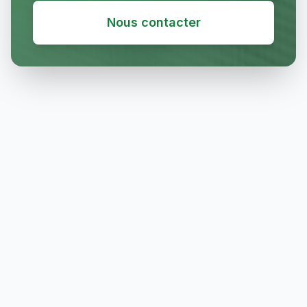
Nous contacter