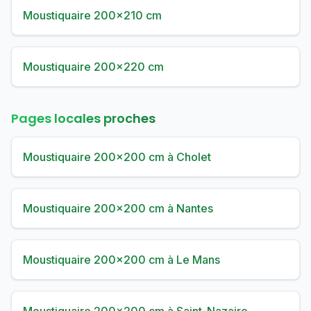
Moustiquaire 200×210 cm
Moustiquaire 200×220 cm
Pages locales proches
Moustiquaire 200×200 cm à Cholet
Moustiquaire 200×200 cm à Nantes
Moustiquaire 200×200 cm à Le Mans