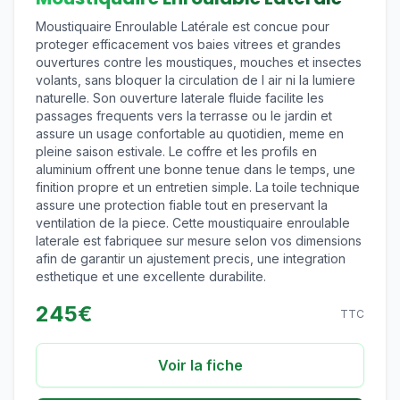
Moustiquaire Enroulable Latérale est concue pour
proteger efficacement vos baies vitrees et grandes
ouvertures contre les moustiques, mouches et insectes
volants, sans bloquer la circulation de l air ni la lumiere
naturelle. Son ouverture laterale fluide facilite les
passages frequents vers la terrasse ou le jardin et
assure un usage confortable au quotidien, meme en
pleine saison estivale. Le coffre et les profils en
aluminium offrent une bonne tenue dans le temps, une
finition propre et un entretien simple. La toile technique
assure une protection fiable tout en preservant la
ventilation de la piece. Cette moustiquaire enroulable
laterale est fabriquee sur mesure selon vos dimensions
afin de garantir un ajustement precis, une integration
esthetique et une excellente durabilite.
245
€
TTC
Voir la fiche