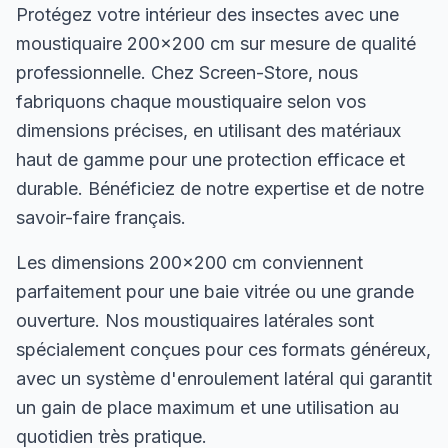
Protégez votre intérieur des insectes avec une
moustiquaire 200×200 cm sur mesure de qualité
professionnelle. Chez Screen-Store, nous
fabriquons chaque moustiquaire selon vos
dimensions précises, en utilisant des matériaux
haut de gamme pour une protection efficace et
durable. Bénéficiez de notre expertise et de notre
savoir-faire français.
Les dimensions 200×200 cm conviennent
parfaitement pour une baie vitrée ou une grande
ouverture. Nos moustiquaires latérales sont
spécialement conçues pour ces formats généreux,
avec un système d'enroulement latéral qui garantit
un gain de place maximum et une utilisation au
quotidien très pratique.