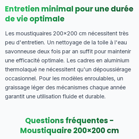
Entretien minimal pour une durée
de vie optimale
Les moustiquaires 200×200 cm nécessitent très
peu d'entretien. Un nettoyage de la toile à l'eau
savonneuse deux fois par an suffit pour maintenir
une efficacité optimale. Les cadres en aluminium
thermolaqué ne nécessitent qu'un dépoussiérage
occasionnel. Pour les modèles enroulables, un
graissage léger des mécanismes chaque année
garantit une utilisation fluide et durable.
Questions fréquentes -
Moustiquaire
200
×
200
cm