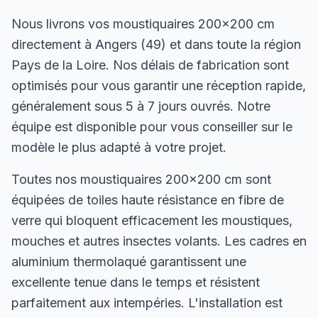
Nous livrons vos moustiquaires 200×200 cm
directement à Angers (49) et dans toute la région
Pays de la Loire. Nos délais de fabrication sont
optimisés pour vous garantir une réception rapide,
généralement sous 5 à 7 jours ouvrés. Notre
équipe est disponible pour vous conseiller sur le
modèle le plus adapté à votre projet.
Toutes nos moustiquaires 200×200 cm sont
équipées de toiles haute résistance en fibre de
verre qui bloquent efficacement les moustiques,
mouches et autres insectes volants. Les cadres en
aluminium thermolaqué garantissent une
excellente tenue dans le temps et résistent
parfaitement aux intempéries. L'installation est