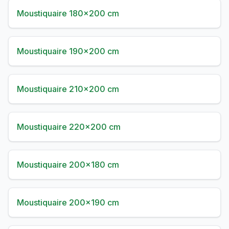
Moustiquaire 180×200 cm
Moustiquaire 190×200 cm
Moustiquaire 210×200 cm
Moustiquaire 220×200 cm
Moustiquaire 200×180 cm
Moustiquaire 200×190 cm