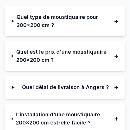
Quel type de moustiquaire pour
+
200×200 cm ?
Quel est le prix d'une moustiquaire
+
200×200 cm ?
+
Quel délai de livraison à Angers ?
L'installation d'une moustiquaire
+
200×200 cm est-elle facile ?