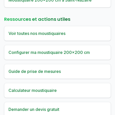
Moustiquaire 200×200 cm à Saint-Nazaire
Ressources et actions utiles
Voir toutes nos moustiquaires
Configurer ma moustiquaire 200×200 cm
Guide de prise de mesures
Calculateur moustiquaire
Demander un devis gratuit