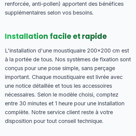
renforcée, anti-pollen) apportent des bénéfices
supplémentaires selon vos besoins.
Installation facile et rapide
L'installation d'une moustiquaire 200×200 cm est
à la portée de tous. Nos systèmes de fixation sont
conçus pour une pose simple, sans perçage
important. Chaque moustiquaire est livrée avec
une notice détaillée et tous les accessoires
nécessaires. Selon le modèle choisi, comptez
entre 30 minutes et 1 heure pour une installation
complète. Notre service client reste à votre
disposition pour tout conseil technique.