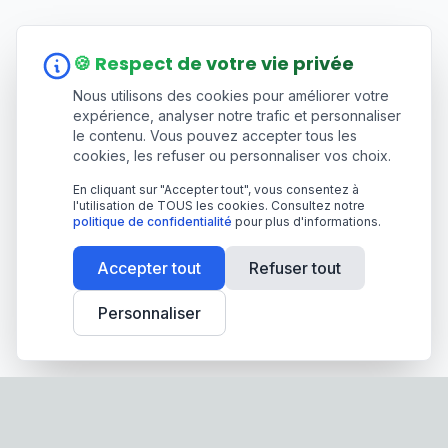
🍪 Respect de votre vie privée
Nous utilisons des cookies pour améliorer votre
expérience, analyser notre trafic et personnaliser
le contenu. Vous pouvez accepter tous les
cookies, les refuser ou personnaliser vos choix.
En cliquant sur "Accepter tout", vous consentez à
l'utilisation de TOUS les cookies. Consultez notre
politique de confidentialité
pour plus d'informations.
Accepter tout
Refuser tout
Personnaliser