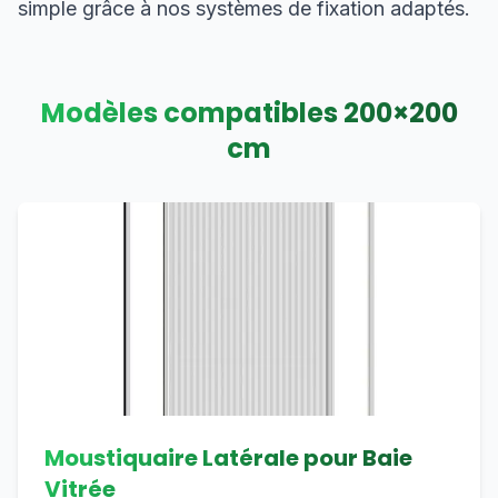
simple grâce à nos systèmes de fixation adaptés.
Modèles compatibles
200
×
200
cm
Moustiquaire Latérale pour Baie
Vitrée