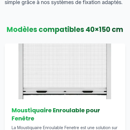
simple grâce à nos systèmes de fixation adaptés.
Modèles compatibles
40
×
150
cm
Moustiquaire Enroulable pour
Fenêtre
La Moustiquaire Enroulable Fenetre est une solution sur