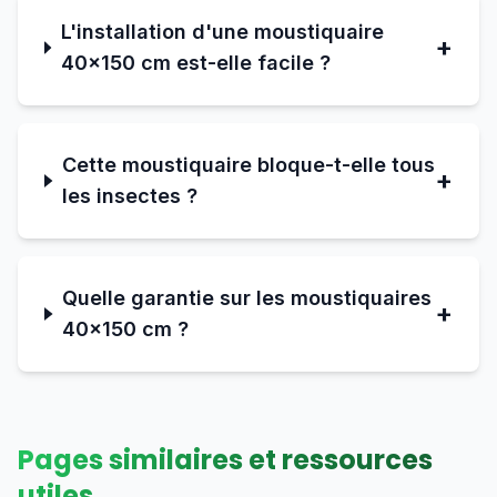
L'installation d'une moustiquaire
+
40×150 cm est-elle facile ?
Cette moustiquaire bloque-t-elle tous
+
les insectes ?
Quelle garantie sur les moustiquaires
+
40×150 cm ?
Pages similaires et ressources
utiles