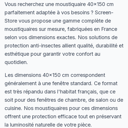
Vous recherchez une moustiquaire 40×150 cm
parfaitement adaptée à vos besoins ? Screen-
Store vous propose une gamme complète de
moustiquaires sur mesure, fabriquées en France
selon vos dimensions exactes. Nos solutions de
protection anti-insectes allient qualité, durabilité et
esthétique pour garantir votre confort au
quotidien.
Les dimensions 40×150 cm correspondent
généralement à une fenêtre standard. Ce format
est très répandu dans l'habitat français, que ce
soit pour des fenêtres de chambre, de salon ou de
cuisine. Nos moustiquaires pour ces dimensions
offrent une protection efficace tout en préservant
la luminosité naturelle de votre pièce.