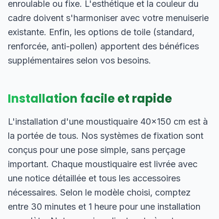
enroulable ou fixe. L'esthétique et la couleur du
cadre doivent s'harmoniser avec votre menuiserie
existante. Enfin, les options de toile (standard,
renforcée, anti-pollen) apportent des bénéfices
supplémentaires selon vos besoins.
Installation facile et rapide
L'installation d'une moustiquaire 40×150 cm est à
la portée de tous. Nos systèmes de fixation sont
conçus pour une pose simple, sans perçage
important. Chaque moustiquaire est livrée avec
une notice détaillée et tous les accessoires
nécessaires. Selon le modèle choisi, comptez
entre 30 minutes et 1 heure pour une installation