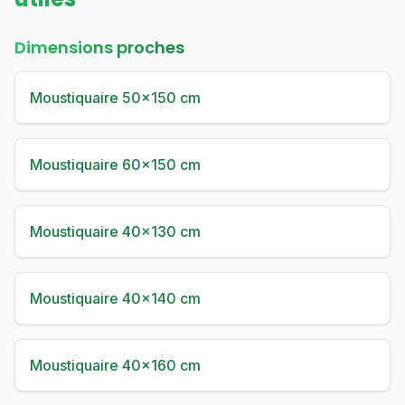
Dimensions proches
Moustiquaire 50×150 cm
Moustiquaire 60×150 cm
Moustiquaire 40×130 cm
Moustiquaire 40×140 cm
Moustiquaire 40×160 cm