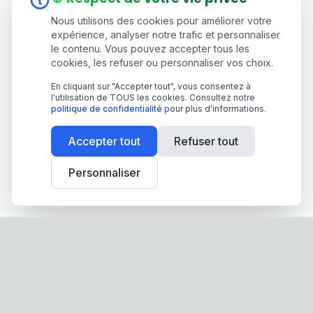
Nous utilisons des cookies pour améliorer votre
expérience, analyser notre trafic et personnaliser
le contenu. Vous pouvez accepter tous les
cookies, les refuser ou personnaliser vos choix.
En cliquant sur "Accepter tout", vous consentez à
l'utilisation de TOUS les cookies. Consultez notre
politique de confidentialité
pour plus d'informations.
Accepter tout
Refuser tout
Personnaliser