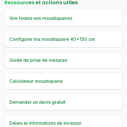
Ressources et actions utiles
Voir toutes nos moustiquaires
Configurer ma moustiquaire 40×150 cm
Guide de prise de mesures
Calculateur moustiquaire
Demander un devis gratuit
Délais et informations de livraison