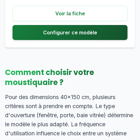
Voir la fiche
Configurer ce modèle
Comment choisir votre
moustiquaire ?
Pour des dimensions 40×150 cm, plusieurs
critères sont à prendre en compte. Le type
d'ouverture (fenêtre, porte, baie vitrée) détermine
le modèle le plus adapté. La fréquence
d'utilisation influence le choix entre un système