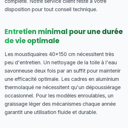
complète. Notre service client reste à votre
disposition pour tout conseil technique.
Entretien minimal pour une durée
de vie optimale
Les moustiquaires 40×150 cm nécessitent très
peu d'entretien. Un nettoyage de la toile à l'eau
savonneuse deux fois par an suffit pour maintenir
une efficacité optimale. Les cadres en aluminium
thermolaqué ne nécessitent qu'un dépoussiérage
occasionnel. Pour les modèles enroulables, un
graissage léger des mécanismes chaque année
garantit une utilisation fluide et durable.