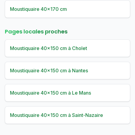
Moustiquaire 40×170 cm
Pages locales proches
Moustiquaire 40×150 cm à Cholet
Moustiquaire 40×150 cm à Nantes
Moustiquaire 40×150 cm à Le Mans
Moustiquaire 40×150 cm à Saint-Nazaire