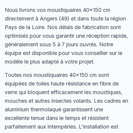
Nous livrons vos moustiquaires 40×150 cm
directement à Angers (49) et dans toute la région
Pays de la Loire. Nos délais de fabrication sont
optimisés pour vous garantir une réception rapide,
généralement sous 5 à 7 jours ouvrés. Notre
équipe est disponible pour vous conseiller sur le
modèle le plus adapté à votre projet.
Toutes nos moustiquaires 40×150 cm sont
équipées de toiles haute résistance en fibre de
verre qui bloquent efficacement les moustiques,
mouches et autres insectes volants. Les cadres en
aluminium thermolaqué garantissent une
excellente tenue dans le temps et résistent
parfaitement aux intempéries. L'installation est