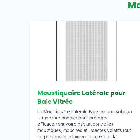
Mo
Moustiquaire Latérale pour
Baie Vitrée
La Moustiquaire Laterale Baie est une solution
sur mesure conçue pour proteger
efficacement votre habitat contre les
moustiques, mouches et insectes volants tout
en preservant la lumiere naturelle et la