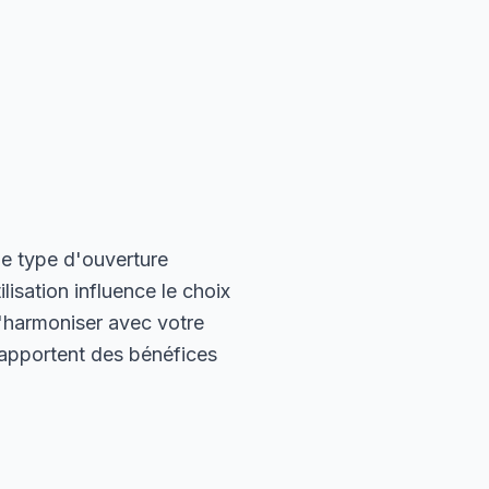
e type d'ouverture
lisation influence le choix
s'harmoniser avec votre
) apportent des bénéfices