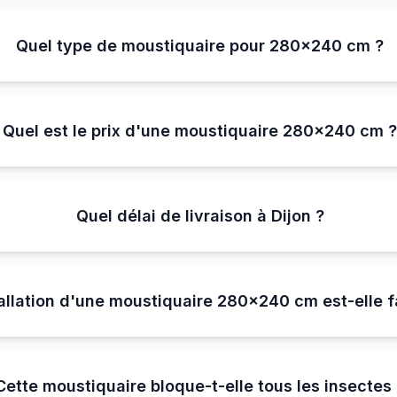
Quel type de moustiquaire pour 280×240 cm ?
Quel est le prix d'une moustiquaire 280×240 cm 
Quel délai de livraison à Dijon ?
tallation d'une moustiquaire 280×240 cm est-elle f
Cette moustiquaire bloque-t-elle tous les insectes