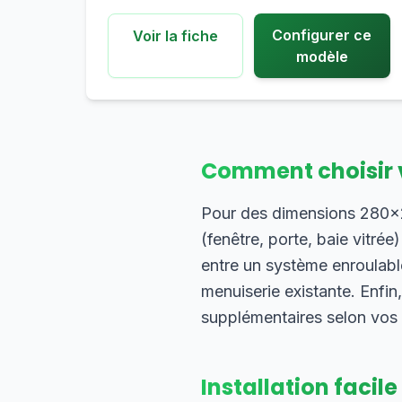
Configurer ce
Voir la fiche
modèle
Comment choisir 
Pour des dimensions 280×24
(fenêtre, porte, baie vitrée
entre un système enroulable
menuiserie existante. Enfin
supplémentaires selon vos
Installation facile