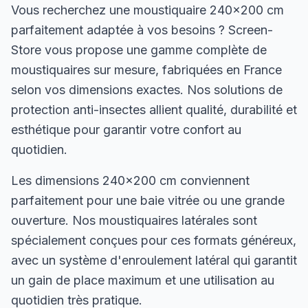
Vous recherchez une moustiquaire 240×200 cm
parfaitement adaptée à vos besoins ? Screen-
Store vous propose une gamme complète de
moustiquaires sur mesure, fabriquées en France
selon vos dimensions exactes. Nos solutions de
protection anti-insectes allient qualité, durabilité et
esthétique pour garantir votre confort au
quotidien.
Les dimensions 240×200 cm conviennent
parfaitement pour une baie vitrée ou une grande
ouverture. Nos moustiquaires latérales sont
spécialement conçues pour ces formats généreux,
avec un système d'enroulement latéral qui garantit
un gain de place maximum et une utilisation au
quotidien très pratique.