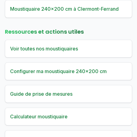
Moustiquaire 240×200 cm à Clermont-Ferrand
Ressources et actions utiles
Voir toutes nos moustiquaires
Configurer ma moustiquaire 240×200 cm
Guide de prise de mesures
Calculateur moustiquaire