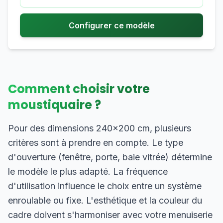
Configurer ce modèle
Comment choisir votre
moustiquaire ?
Pour des dimensions 240×200 cm, plusieurs
critères sont à prendre en compte. Le type
d'ouverture (fenêtre, porte, baie vitrée) détermine
le modèle le plus adapté. La fréquence
d'utilisation influence le choix entre un système
enroulable ou fixe. L'esthétique et la couleur du
cadre doivent s'harmoniser avec votre menuiserie