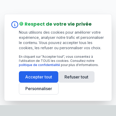
🍪 Respect de votre vie privée
Nous utilisons des cookies pour améliorer votre
expérience, analyser notre trafic et personnaliser
le contenu. Vous pouvez accepter tous les
cookies, les refuser ou personnaliser vos choix.
En cliquant sur "Accepter tout", vous consentez à
l'utilisation de TOUS les cookies. Consultez notre
politique de confidentialité
pour plus d'informations.
Accepter tout
Refuser tout
Personnaliser