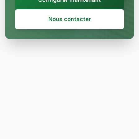
Nous contacter