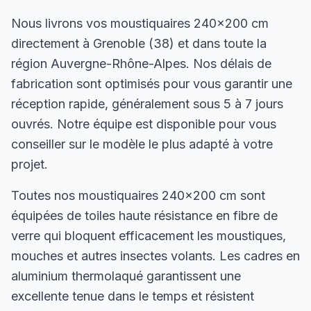
Nous livrons vos moustiquaires 240×200 cm
directement à Grenoble (38) et dans toute la
région Auvergne-Rhône-Alpes. Nos délais de
fabrication sont optimisés pour vous garantir une
réception rapide, généralement sous 5 à 7 jours
ouvrés. Notre équipe est disponible pour vous
conseiller sur le modèle le plus adapté à votre
projet.
Toutes nos moustiquaires 240×200 cm sont
équipées de toiles haute résistance en fibre de
verre qui bloquent efficacement les moustiques,
mouches et autres insectes volants. Les cadres en
aluminium thermolaqué garantissent une
excellente tenue dans le temps et résistent