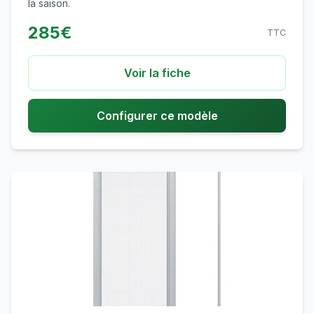
la saison.
285
€
TTC
Voir la fiche
Configurer ce modèle