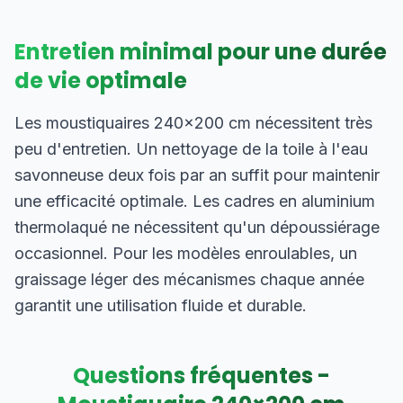
Entretien minimal pour une durée
de vie optimale
Les moustiquaires 240×200 cm nécessitent très
peu d'entretien. Un nettoyage de la toile à l'eau
savonneuse deux fois par an suffit pour maintenir
une efficacité optimale. Les cadres en aluminium
thermolaqué ne nécessitent qu'un dépoussiérage
occasionnel. Pour les modèles enroulables, un
graissage léger des mécanismes chaque année
garantit une utilisation fluide et durable.
Questions fréquentes -