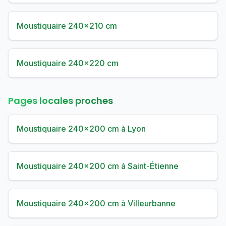
Moustiquaire 240×210 cm
Moustiquaire 240×220 cm
Pages locales proches
Moustiquaire 240×200 cm à Lyon
Moustiquaire 240×200 cm à Saint-Étienne
Moustiquaire 240×200 cm à Villeurbanne