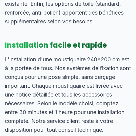
existante. Enfin, les options de toile (standard,
renforcée, anti-pollen) apportent des bénéfices
supplémentaires selon vos besoins.
Installation facile et rapide
L'installation d'une moustiquaire 240×200 cm est
à la portée de tous. Nos systèmes de fixation sont
conçus pour une pose simple, sans perçage
important. Chaque moustiquaire est livrée avec
une notice détaillée et tous les accessoires
nécessaires. Selon le modèle choisi, comptez
entre 30 minutes et 1 heure pour une installation
complète. Notre service client reste à votre
disposition pour tout conseil technique.