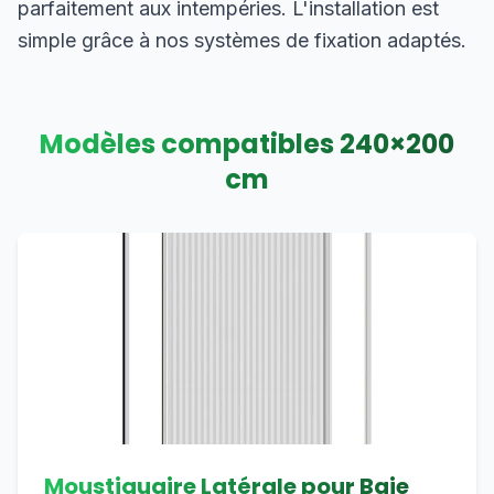
parfaitement aux intempéries. L'installation est
simple grâce à nos systèmes de fixation adaptés.
Modèles compatibles
240
×
200
cm
Moustiquaire Latérale pour Baie