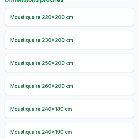
Moustiquaire 220×200 cm
Moustiquaire 230×200 cm
Moustiquaire 250×200 cm
Moustiquaire 260×200 cm
Moustiquaire 240×180 cm
Moustiquaire 240×190 cm