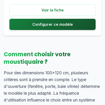
Voir la fiche
Configurer ce modèle
Comment choisir votre
moustiquaire ?
Pour des dimensions 100×120 cm, plusieurs
critères sont à prendre en compte. Le type
d'ouverture (fenêtre, porte, baie vitrée) détermine
le modèle le plus adapté. La fréquence
d'utilisation influence le choix entre un système