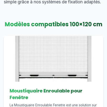
simple grâce à nos systèmes de fixation adaptés.
Modèles compatibles
100
×
120
cm
Moustiquaire Enroulable pour
Fenêtre
La Moustiquaire Enroulable Fenetre est une solution sur