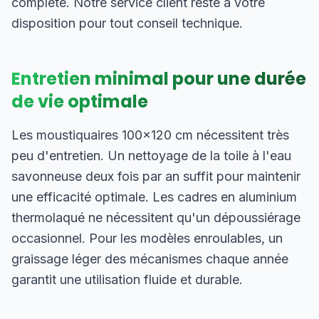
complète. Notre service client reste à votre
disposition pour tout conseil technique.
Entretien minimal pour une durée
de vie optimale
Les moustiquaires 100×120 cm nécessitent très
peu d'entretien. Un nettoyage de la toile à l'eau
savonneuse deux fois par an suffit pour maintenir
une efficacité optimale. Les cadres en aluminium
thermolaqué ne nécessitent qu'un dépoussiérage
occasionnel. Pour les modèles enroulables, un
graissage léger des mécanismes chaque année
garantit une utilisation fluide et durable.