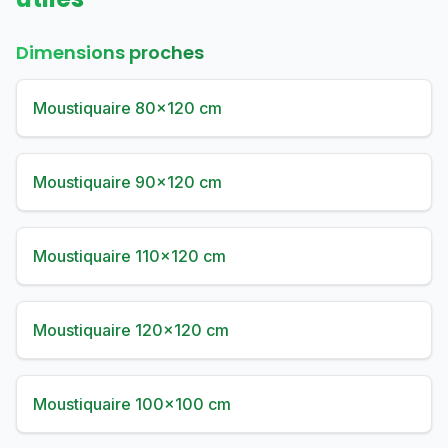
Dimensions proches
Moustiquaire 80×120 cm
Moustiquaire 90×120 cm
Moustiquaire 110×120 cm
Moustiquaire 120×120 cm
Moustiquaire 100×100 cm