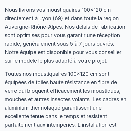
Nous livrons vos moustiquaires 100×120 cm
directement à Lyon (69) et dans toute la région
Auvergne-Rhône-Alpes. Nos délais de fabrication
sont optimisés pour vous garantir une réception
rapide, généralement sous 5 à 7 jours ouvrés.
Notre équipe est disponible pour vous conseiller
sur le modèle le plus adapté à votre projet.
Toutes nos moustiquaires 100×120 cm sont
équipées de toiles haute résistance en fibre de
verre qui bloquent efficacement les moustiques,
mouches et autres insectes volants. Les cadres en
aluminium thermolaqué garantissent une
excellente tenue dans le temps et résistent
parfaitement aux intempéries. L'installation est