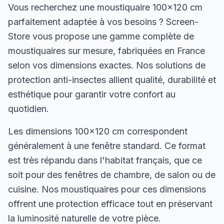
Vous recherchez une moustiquaire 100×120 cm
parfaitement adaptée à vos besoins ? Screen-
Store vous propose une gamme complète de
moustiquaires sur mesure, fabriquées en France
selon vos dimensions exactes. Nos solutions de
protection anti-insectes allient qualité, durabilité et
esthétique pour garantir votre confort au
quotidien.
Les dimensions 100×120 cm correspondent
généralement à une fenêtre standard. Ce format
est très répandu dans l'habitat français, que ce
soit pour des fenêtres de chambre, de salon ou de
cuisine. Nos moustiquaires pour ces dimensions
offrent une protection efficace tout en préservant
la luminosité naturelle de votre pièce.