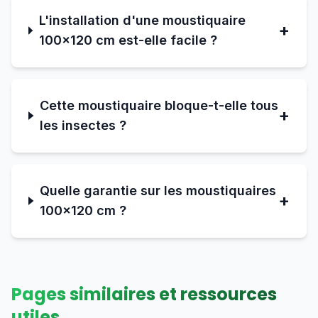
L'installation d'une moustiquaire
+
100×120 cm est-elle facile ?
Cette moustiquaire bloque-t-elle tous
+
les insectes ?
Quelle garantie sur les moustiquaires
+
100×120 cm ?
Pages similaires et ressources
utiles