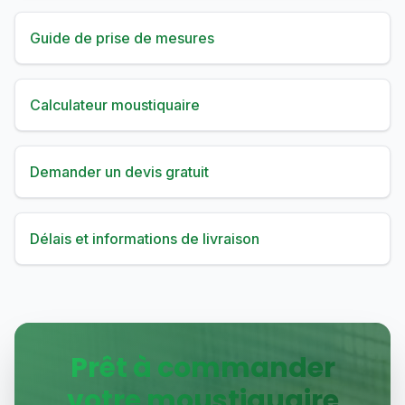
Guide de prise de mesures
Calculateur moustiquaire
Demander un devis gratuit
Délais et informations de livraison
Prêt à commander
votre moustiquaire