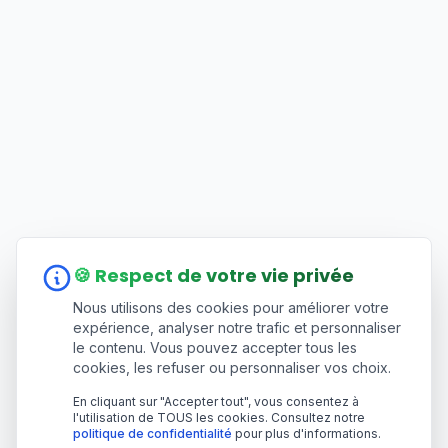
🍪 Respect de votre vie privée
Nous utilisons des cookies pour améliorer votre
expérience, analyser notre trafic et personnaliser
le contenu. Vous pouvez accepter tous les
cookies, les refuser ou personnaliser vos choix.
En cliquant sur "Accepter tout", vous consentez à
l'utilisation de TOUS les cookies. Consultez notre
politique de confidentialité
pour plus d'informations.