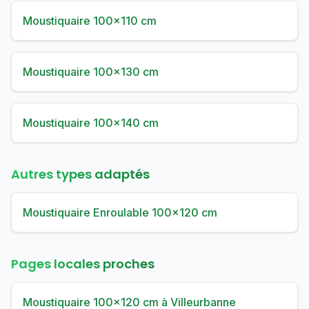
Moustiquaire 100×110 cm
Moustiquaire 100×130 cm
Moustiquaire 100×140 cm
Autres types adaptés
Moustiquaire Enroulable 100×120 cm
Pages locales proches
Moustiquaire 100×120 cm à Villeurbanne