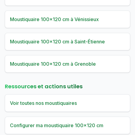
Moustiquaire 100×120 cm à Vénissieux
Moustiquaire 100×120 cm à Saint-Étienne
Moustiquaire 100×120 cm à Grenoble
Ressources et actions utiles
Voir toutes nos moustiquaires
Configurer ma moustiquaire 100×120 cm