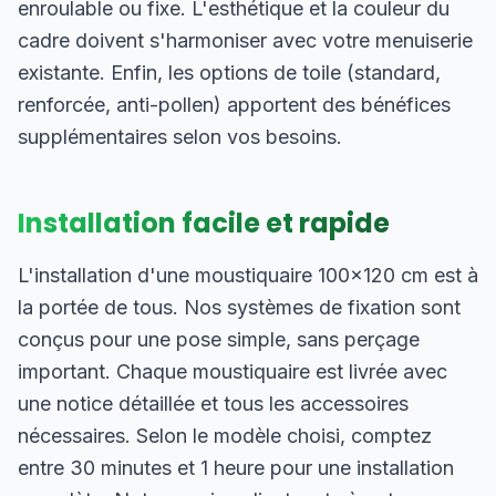
enroulable ou fixe. L'esthétique et la couleur du
cadre doivent s'harmoniser avec votre menuiserie
existante. Enfin, les options de toile (standard,
renforcée, anti-pollen) apportent des bénéfices
supplémentaires selon vos besoins.
Installation facile et rapide
L'installation d'une moustiquaire 100×120 cm est à
la portée de tous. Nos systèmes de fixation sont
conçus pour une pose simple, sans perçage
important. Chaque moustiquaire est livrée avec
une notice détaillée et tous les accessoires
nécessaires. Selon le modèle choisi, comptez
entre 30 minutes et 1 heure pour une installation