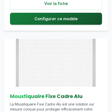
Voir la fiche
Configurer ce modèle
Moustiquaire Fixe Cadre Alu
La Moustiquaire Fixe Cadre Alu est une solution sur
mesure conçue pour proteger efficacement votre