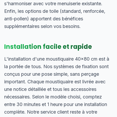
s'harmoniser avec votre menuiserie existante.
Enfin, les options de toile (standard, renforcée,
anti-pollen) apportent des bénéfices
supplémentaires selon vos besoins.
Installation facile et rapide
L'installation d'une moustiquaire 40×80 cm est à
la portée de tous. Nos systèmes de fixation sont
conçus pour une pose simple, sans perçage
important. Chaque moustiquaire est livrée avec
une notice détaillée et tous les accessoires
nécessaires. Selon le modèle choisi, comptez
entre 30 minutes et 1 heure pour une installation
complète. Notre service client reste à votre