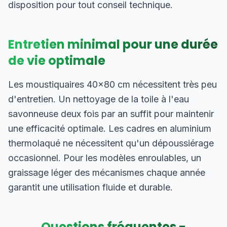
disposition pour tout conseil technique.
Entretien minimal pour une durée
de vie optimale
Les moustiquaires 40×80 cm nécessitent très peu
d'entretien. Un nettoyage de la toile à l'eau
savonneuse deux fois par an suffit pour maintenir
une efficacité optimale. Les cadres en aluminium
thermolaqué ne nécessitent qu'un dépoussiérage
occasionnel. Pour les modèles enroulables, un
graissage léger des mécanismes chaque année
garantit une utilisation fluide et durable.
Questions fréquentes -