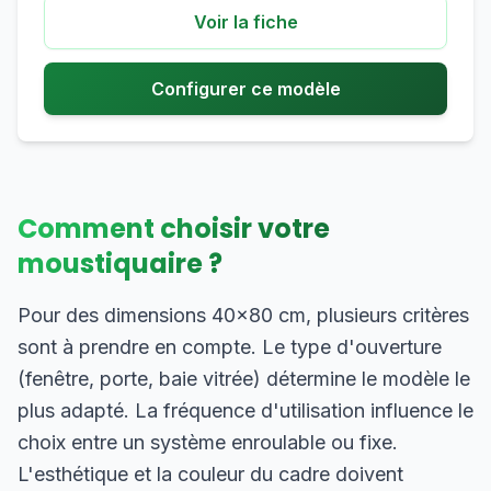
Voir la fiche
Configurer ce modèle
Comment choisir votre
moustiquaire ?
Pour des dimensions 40×80 cm, plusieurs critères
sont à prendre en compte. Le type d'ouverture
(fenêtre, porte, baie vitrée) détermine le modèle le
plus adapté. La fréquence d'utilisation influence le
choix entre un système enroulable ou fixe.
L'esthétique et la couleur du cadre doivent