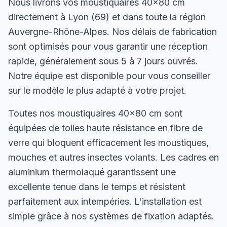
Nous livrons vos moustiquaires 40×80 cm
directement à Lyon (69) et dans toute la région
Auvergne-Rhône-Alpes. Nos délais de fabrication
sont optimisés pour vous garantir une réception
rapide, généralement sous 5 à 7 jours ouvrés.
Notre équipe est disponible pour vous conseiller
sur le modèle le plus adapté à votre projet.
Toutes nos moustiquaires 40×80 cm sont
équipées de toiles haute résistance en fibre de
verre qui bloquent efficacement les moustiques,
mouches et autres insectes volants. Les cadres en
aluminium thermolaqué garantissent une
excellente tenue dans le temps et résistent
parfaitement aux intempéries. L'installation est
simple grâce à nos systèmes de fixation adaptés.