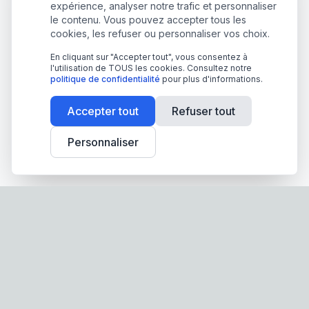
expérience, analyser notre trafic et personnaliser
le contenu. Vous pouvez accepter tous les
cookies, les refuser ou personnaliser vos choix.
En cliquant sur "Accepter tout", vous consentez à
l'utilisation de TOUS les cookies. Consultez notre
politique de confidentialité
pour plus d'informations.
Accepter tout
Refuser tout
Personnaliser
Screen-Store.fr