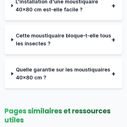
L'installation d'une moustiquaire
+
40×80 cm est-elle facile ?
Cette moustiquaire bloque-t-elle tous
+
les insectes ?
Quelle garantie sur les moustiquaires
+
40×80 cm ?
Pages similaires et ressources
utiles