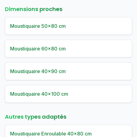
Dimensions proches
Moustiquaire 50×80 cm
Moustiquaire 60×80 cm
Moustiquaire 40×90 cm
Moustiquaire 40×100 cm
Autres types adaptés
Moustiquaire Enroulable 40×80 cm