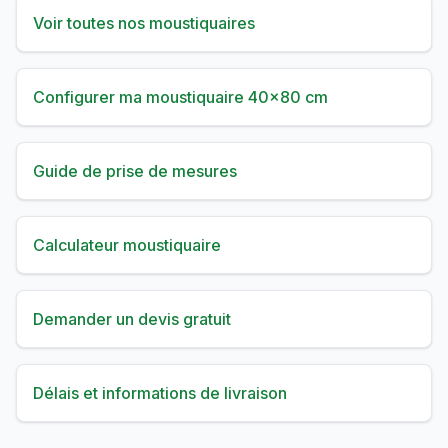
Voir toutes nos moustiquaires
Configurer ma moustiquaire 40×80 cm
Guide de prise de mesures
Calculateur moustiquaire
Demander un devis gratuit
Délais et informations de livraison