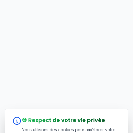
🍪 Respect de votre vie privée
Nous utilisons des cookies pour améliorer votre