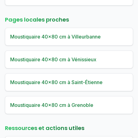
Pages locales proches
Moustiquaire 40×80 cm à Villeurbanne
Moustiquaire 40×80 cm à Vénissieux
Moustiquaire 40×80 cm à Saint-Étienne
Moustiquaire 40×80 cm à Grenoble
Ressources et actions utiles