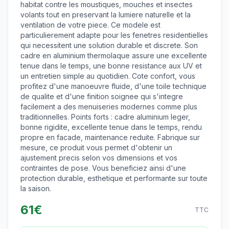
habitat contre les moustiques, mouches et insectes
volants tout en preservant la lumiere naturelle et la
ventilation de votre piece. Ce modele est
particulierement adapte pour les fenetres residentielles
qui necessitent une solution durable et discrete. Son
cadre en aluminium thermolaque assure une excellente
tenue dans le temps, une bonne resistance aux UV et
un entretien simple au quotidien. Cote confort, vous
profitez d'une manoeuvre fluide, d'une toile technique
de qualite et d'une finition soignee qui s'integre
facilement a des menuiseries modernes comme plus
traditionnelles. Points forts : cadre aluminium leger,
bonne rigidite, excellente tenue dans le temps, rendu
propre en facade, maintenance reduite. Fabrique sur
mesure, ce produit vous permet d'obtenir un
ajustement precis selon vos dimensions et vos
contraintes de pose. Vous beneficiez ainsi d'une
protection durable, esthetique et performante sur toute
la saison.
61
€
TTC