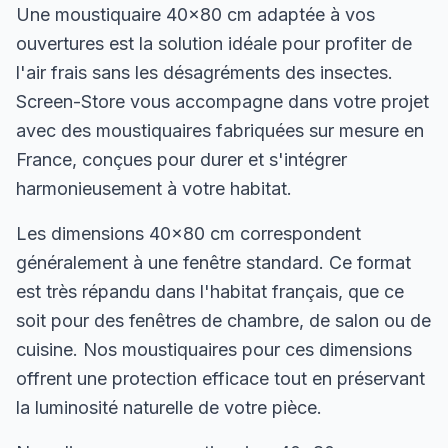
Une moustiquaire 40×80 cm adaptée à vos
ouvertures est la solution idéale pour profiter de
l'air frais sans les désagréments des insectes.
Screen-Store vous accompagne dans votre projet
avec des moustiquaires fabriquées sur mesure en
France, conçues pour durer et s'intégrer
harmonieusement à votre habitat.
Les dimensions 40×80 cm correspondent
généralement à une fenêtre standard. Ce format
est très répandu dans l'habitat français, que ce
soit pour des fenêtres de chambre, de salon ou de
cuisine. Nos moustiquaires pour ces dimensions
offrent une protection efficace tout en préservant
la luminosité naturelle de votre pièce.