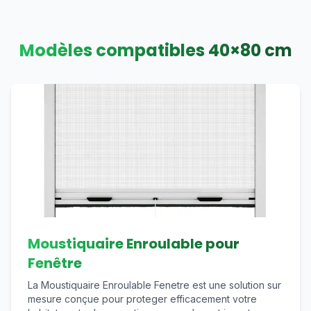
Modèles compatibles
40
×
80
cm
Moustiquaire Enroulable pour
Fenêtre
La Moustiquaire Enroulable Fenetre est une solution sur
mesure conçue pour proteger efficacement votre