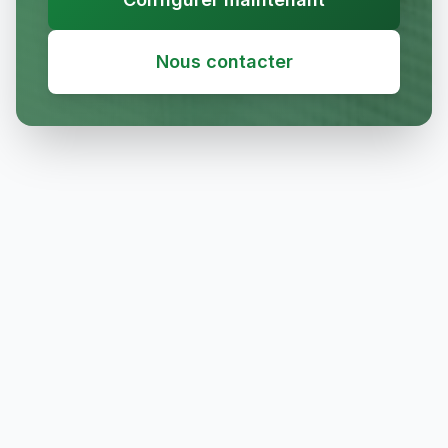
Nous contacter