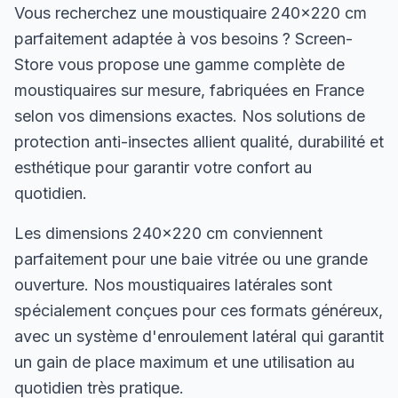
Vous recherchez une moustiquaire 240×220 cm
parfaitement adaptée à vos besoins ? Screen-
Store vous propose une gamme complète de
moustiquaires sur mesure, fabriquées en France
selon vos dimensions exactes. Nos solutions de
protection anti-insectes allient qualité, durabilité et
esthétique pour garantir votre confort au
quotidien.
Les dimensions 240×220 cm conviennent
parfaitement pour une baie vitrée ou une grande
ouverture. Nos moustiquaires latérales sont
spécialement conçues pour ces formats généreux,
avec un système d'enroulement latéral qui garantit
un gain de place maximum et une utilisation au
quotidien très pratique.