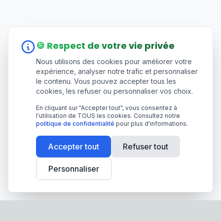
🍪 Respect de votre vie privée
Nous utilisons des cookies pour améliorer votre
expérience, analyser notre trafic et personnaliser
le contenu. Vous pouvez accepter tous les
cookies, les refuser ou personnaliser vos choix.
En cliquant sur "Accepter tout", vous consentez à
l'utilisation de TOUS les cookies. Consultez notre
politique de confidentialité
pour plus d'informations.
Accepter tout
Refuser tout
Personnaliser