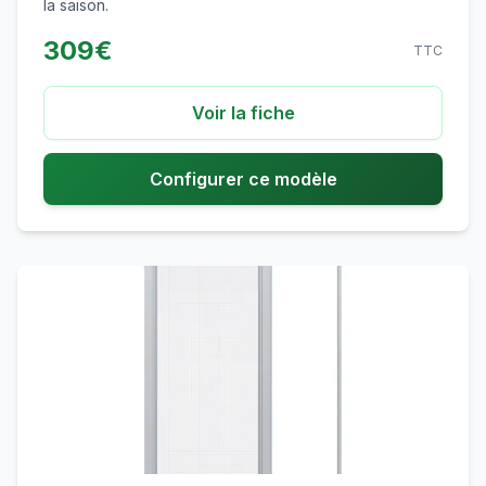
la saison.
309
€
TTC
Voir la fiche
Configurer ce modèle