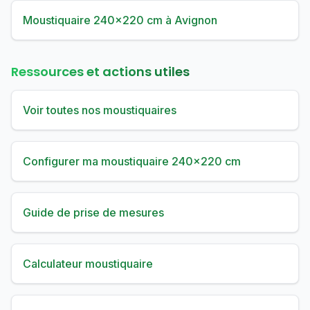
Moustiquaire 240×220 cm à Avignon
Ressources et actions utiles
Voir toutes nos moustiquaires
Configurer ma moustiquaire 240×220 cm
Guide de prise de mesures
Calculateur moustiquaire