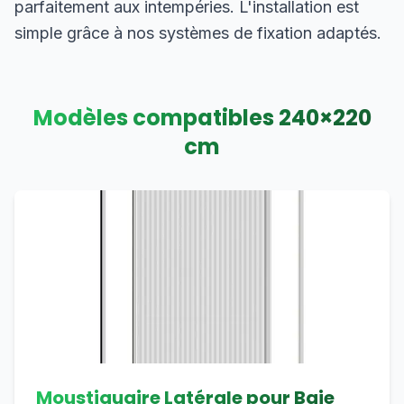
parfaitement aux intempéries. L'installation est
simple grâce à nos systèmes de fixation adaptés.
Modèles compatibles
240
×
220
cm
Moustiquaire Latérale pour Baie