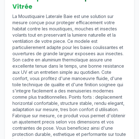
Vitrée
La Moustiquaire Laterale Baie est une solution sur
mesure conçue pour proteger efficacement votre
habitat contre les moustiques, mouches et insectes
volants tout en preservant la lumiere naturelle et la
ventilation de votre piece. Ce modele est
particulierement adapte pour les baies coulissantes et
ouvertures de grande largeur exposees aux insectes.
Son cadre en aluminium thermolaque assure une
excellente tenue dans le temps, une bonne resistance
aux UV et un entretien simple au quotidien. Cote
confort, vous profitez d'une manoeuvre fluide, d'une
toile technique de qualite et d'une finition soignee qui
s'integre facilement a des menuiseries modernes
comme plus traditionnelles. Points forts : deplacement
horizontal confortable, structure stable, rendu elegant,
adaptation sur mesure, tres bon confort d utilisation.
Fabrique sur mesure, ce produit vous permet d'obtenir
un ajustement precis selon vos dimensions et vos
contraintes de pose. Vous beneficiez ainsi d'une
protection durable, esthetique et performante sur toute