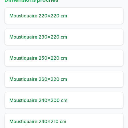
Moustiquaire 220×220 cm
Moustiquaire 230×220 cm
Moustiquaire 250×220 cm
Moustiquaire 260×220 cm
Moustiquaire 240×200 cm
Moustiquaire 240×210 cm