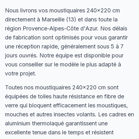
Nous livrons vos moustiquaires 240×220 cm
directement à Marseille (13) et dans toute la
région Provence-Alpes-Côte d'Azur. Nos délais
de fabrication sont optimisés pour vous garantir
une réception rapide, généralement sous 5 à 7
jours ouvrés. Notre équipe est disponible pour
vous conseiller sur le modèle le plus adapté à
votre projet.
Toutes nos moustiquaires 240×220 cm sont
équipées de toiles haute résistance en fibre de
verre qui bloquent efficacement les moustiques,
mouches et autres insectes volants. Les cadres en
aluminium thermolaqué garantissent une
excellente tenue dans le temps et résistent