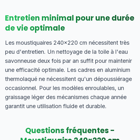
Entretien minimal pour une durée
de vie optimale
Les moustiquaires 240×220 cm nécessitent très
peu d'entretien. Un nettoyage de la toile à l'eau
savonneuse deux fois par an suffit pour maintenir
une efficacité optimale. Les cadres en aluminium
thermolaqué ne nécessitent qu'un dépoussiérage
occasionnel. Pour les modèles enroulables, un
graissage léger des mécanismes chaque année
garantit une utilisation fluide et durable.
Questions fréquentes -