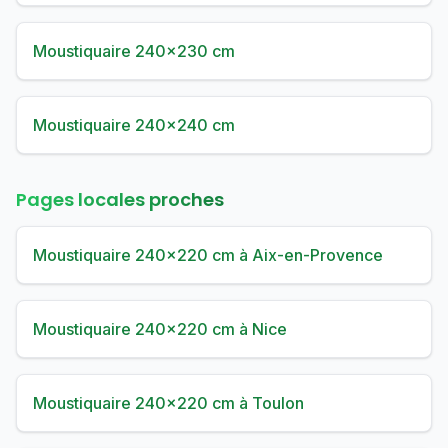
Moustiquaire 240×230 cm
Moustiquaire 240×240 cm
Pages locales proches
Moustiquaire 240×220 cm à Aix-en-Provence
Moustiquaire 240×220 cm à Nice
Moustiquaire 240×220 cm à Toulon