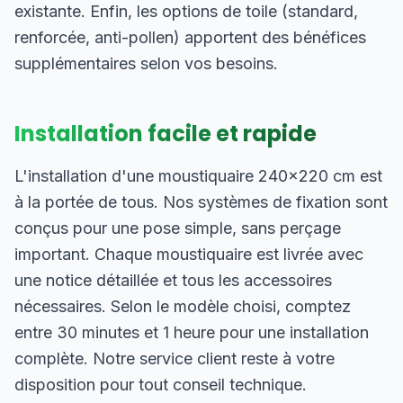
existante. Enfin, les options de toile (standard,
renforcée, anti-pollen) apportent des bénéfices
supplémentaires selon vos besoins.
Installation facile et rapide
L'installation d'une moustiquaire 240×220 cm est
à la portée de tous. Nos systèmes de fixation sont
conçus pour une pose simple, sans perçage
important. Chaque moustiquaire est livrée avec
une notice détaillée et tous les accessoires
nécessaires. Selon le modèle choisi, comptez
entre 30 minutes et 1 heure pour une installation
complète. Notre service client reste à votre
disposition pour tout conseil technique.