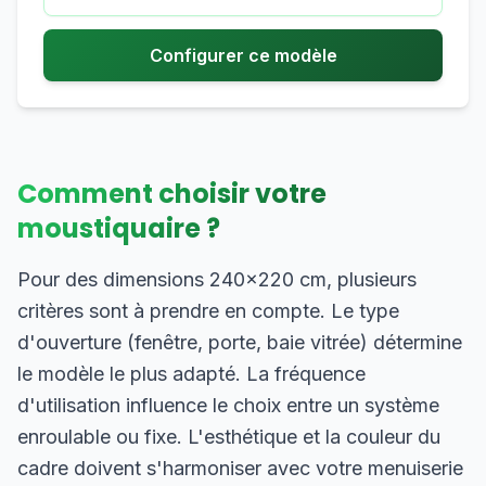
Configurer ce modèle
Comment choisir votre
moustiquaire ?
Pour des dimensions 240×220 cm, plusieurs
critères sont à prendre en compte. Le type
d'ouverture (fenêtre, porte, baie vitrée) détermine
le modèle le plus adapté. La fréquence
d'utilisation influence le choix entre un système
enroulable ou fixe. L'esthétique et la couleur du
cadre doivent s'harmoniser avec votre menuiserie