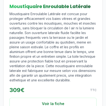
Moustiquaire Enroulable Latérale
Moustiquaire Enroulable Latérale est concue pour
proteger efficacement vos baies vitrees et grandes
ouvertures contre les moustiques, mouches et insectes
volants, sans bloquer la circulation de l air ni la lumiere
naturelle. Son ouverture laterale fluide facilite les
passages frequents vers la terrasse ou le jardin et
assure un usage confortable au quotidien, meme en
pleine saison estivale. Le coffre et les profils en
aluminium offrent une bonne tenue dans le temps, une
finition propre et un entretien simple. La toile technique
assure une protection fiable tout en preservant la
ventilation de la piece. Cette moustiquaire enroulable
laterale est fabriquee sur mesure selon vos dimensions
afin de garantir un ajustement precis, une integration
esthetique et une excellente durabilite.
309
€
TTC
Voir la fiche