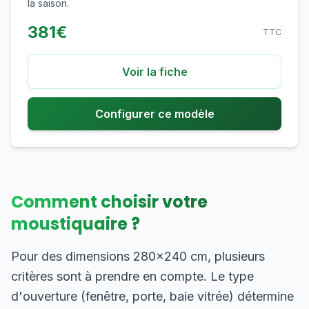
la saison.
381
€
TTC
Voir la fiche
Configurer ce modèle
Comment choisir votre
moustiquaire ?
Pour des dimensions 280×240 cm, plusieurs
critères sont à prendre en compte. Le type
d'ouverture (fenêtre, porte, baie vitrée) détermine