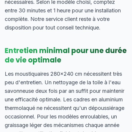
nécessaires. Selon le modèle choisi, comptez
entre 30 minutes et 1 heure pour une installation
complète. Notre service client reste à votre
disposition pour tout conseil technique.
Entretien minimal pour une durée
de vie optimale
Les moustiquaires 280×240 cm nécessitent très
peu d'entretien. Un nettoyage de la toile à l'eau
savonneuse deux fois par an suffit pour maintenir
une efficacité optimale. Les cadres en aluminium
thermolaqué ne nécessitent qu'un dépoussiérage
occasionnel. Pour les modèles enroulables, un
graissage léger des mécanismes chaque année