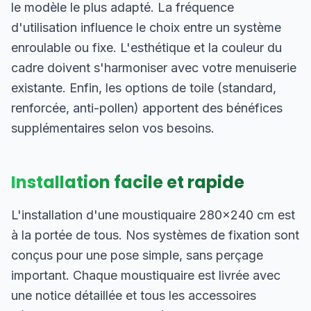
le modèle le plus adapté. La fréquence
d'utilisation influence le choix entre un système
enroulable ou fixe. L'esthétique et la couleur du
cadre doivent s'harmoniser avec votre menuiserie
existante. Enfin, les options de toile (standard,
renforcée, anti-pollen) apportent des bénéfices
supplémentaires selon vos besoins.
Installation facile et rapide
L'installation d'une moustiquaire 280×240 cm est
à la portée de tous. Nos systèmes de fixation sont
conçus pour une pose simple, sans perçage
important. Chaque moustiquaire est livrée avec
une notice détaillée et tous les accessoires