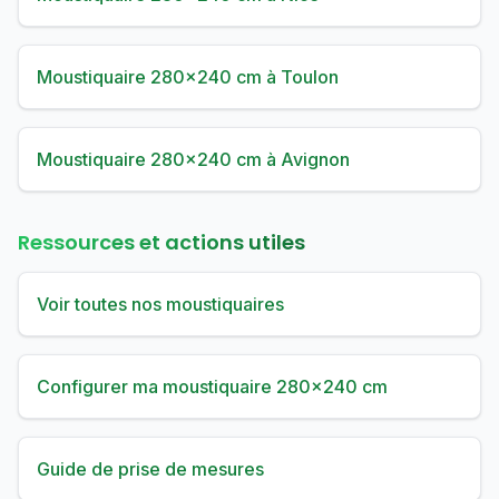
Moustiquaire 280×240 cm à Toulon
Moustiquaire 280×240 cm à Avignon
Ressources et actions utiles
Voir toutes nos moustiquaires
Configurer ma moustiquaire 280×240 cm
Guide de prise de mesures