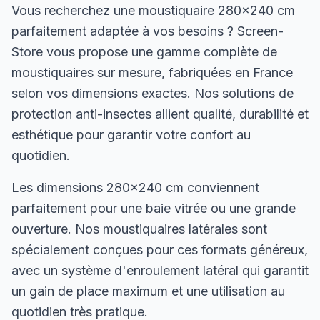
Vous recherchez une moustiquaire 280×240 cm
parfaitement adaptée à vos besoins ? Screen-
Store vous propose une gamme complète de
moustiquaires sur mesure, fabriquées en France
selon vos dimensions exactes. Nos solutions de
protection anti-insectes allient qualité, durabilité et
esthétique pour garantir votre confort au
quotidien.
Les dimensions 280×240 cm conviennent
parfaitement pour une baie vitrée ou une grande
ouverture. Nos moustiquaires latérales sont
spécialement conçues pour ces formats généreux,
avec un système d'enroulement latéral qui garantit
un gain de place maximum et une utilisation au
quotidien très pratique.