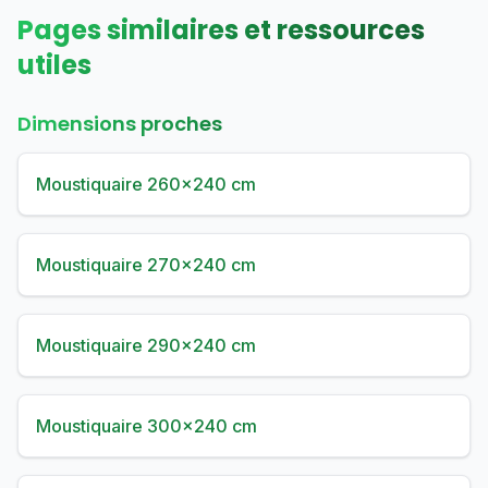
Pages similaires et ressources
utiles
Dimensions proches
Moustiquaire 260×240 cm
Moustiquaire 270×240 cm
Moustiquaire 290×240 cm
Moustiquaire 300×240 cm