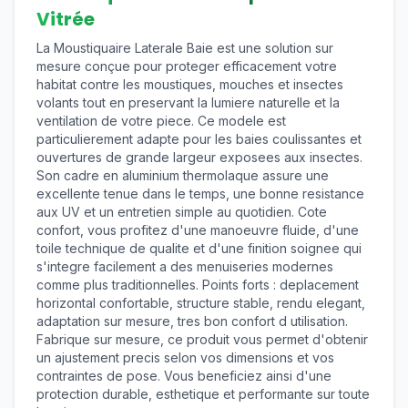
Vitrée
La Moustiquaire Laterale Baie est une solution sur
mesure conçue pour proteger efficacement votre
habitat contre les moustiques, mouches et insectes
volants tout en preservant la lumiere naturelle et la
ventilation de votre piece. Ce modele est
particulierement adapte pour les baies coulissantes et
ouvertures de grande largeur exposees aux insectes.
Son cadre en aluminium thermolaque assure une
excellente tenue dans le temps, une bonne resistance
aux UV et un entretien simple au quotidien. Cote
confort, vous profitez d'une manoeuvre fluide, d'une
toile technique de qualite et d'une finition soignee qui
s'integre facilement a des menuiseries modernes
comme plus traditionnelles. Points forts : deplacement
horizontal confortable, structure stable, rendu elegant,
adaptation sur mesure, tres bon confort d utilisation.
Fabrique sur mesure, ce produit vous permet d'obtenir
un ajustement precis selon vos dimensions et vos
contraintes de pose. Vous beneficiez ainsi d'une
protection durable, esthetique et performante sur toute