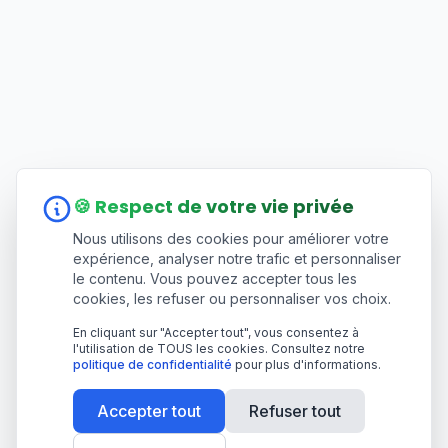
🍪 Respect de votre vie privée
Nous utilisons des cookies pour améliorer votre
expérience, analyser notre trafic et personnaliser
le contenu. Vous pouvez accepter tous les
cookies, les refuser ou personnaliser vos choix.
En cliquant sur "Accepter tout", vous consentez à
l'utilisation de TOUS les cookies. Consultez notre
politique de confidentialité
pour plus d'informations.
Accepter tout
Refuser tout