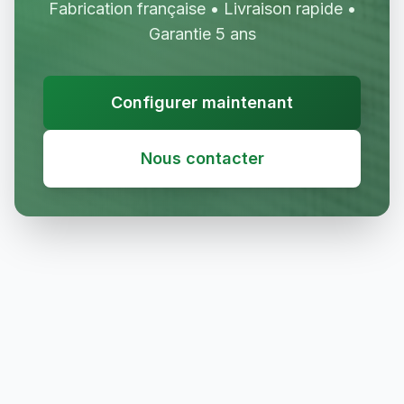
Fabrication française • Livraison rapide •
Garantie 5 ans
Configurer maintenant
Nous contacter