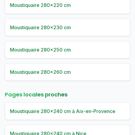
Moustiquaire 280×220 cm
Moustiquaire 280×230 cm
Moustiquaire 280×250 cm
Moustiquaire 280×260 cm
Pages locales proches
Moustiquaire 280×240 cm à Aix-en-Provence
Moustiquaire 280×240 cm à Nice