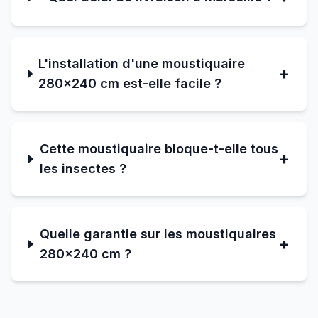
L'installation d'une moustiquaire
+
280×240 cm est-elle facile ?
Cette moustiquaire bloque-t-elle tous
+
les insectes ?
Quelle garantie sur les moustiquaires
+
280×240 cm ?