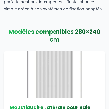
parfaitement aux intempéries. L'installation est
simple grâce à nos systèmes de fixation adaptés.
Modèles compatibles
280
×
240
cm
Moustiquaire Latérale pour Baie