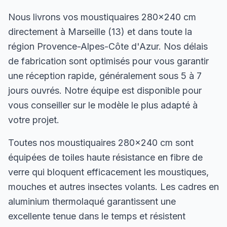
Nous livrons vos moustiquaires 280×240 cm
directement à Marseille (13) et dans toute la
région Provence-Alpes-Côte d'Azur. Nos délais
de fabrication sont optimisés pour vous garantir
une réception rapide, généralement sous 5 à 7
jours ouvrés. Notre équipe est disponible pour
vous conseiller sur le modèle le plus adapté à
votre projet.
Toutes nos moustiquaires 280×240 cm sont
équipées de toiles haute résistance en fibre de
verre qui bloquent efficacement les moustiques,
mouches et autres insectes volants. Les cadres en
aluminium thermolaqué garantissent une
excellente tenue dans le temps et résistent