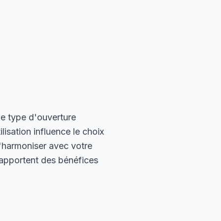
e type d'ouverture
lisation influence le choix
s'harmoniser avec votre
) apportent des bénéfices