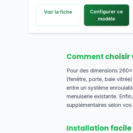
Configurer ce
Voir la fiche
modèle
Comment choisir 
Pour des dimensions 260×24
(fenêtre, porte, baie vitrée
entre un système enroulable
menuiserie existante. Enfin
supplémentaires selon vos
Installation facile