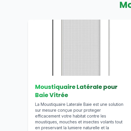
Mo
Moustiquaire Latérale pour
Baie Vitrée
La Moustiquaire Laterale Baie est une solution
sur mesure conçue pour proteger
efficacement votre habitat contre les
moustiques, mouches et insectes volants tout
en preservant la lumiere naturelle et la