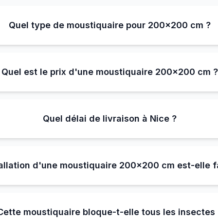
Quel type de moustiquaire pour 200×200 cm ?
Quel est le prix d'une moustiquaire 200×200 cm 
Quel délai de livraison à Nice ?
tallation d'une moustiquaire 200×200 cm est-elle f
Cette moustiquaire bloque-t-elle tous les insectes