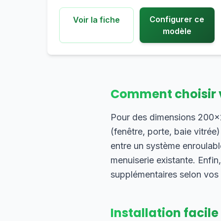
Configurer ce
Voir la fiche
modèle
Comment choisir 
Pour des dimensions 200×20
(fenêtre, porte, baie vitrée
entre un système enroulable
menuiserie existante. Enfin
supplémentaires selon vos
Installation facile