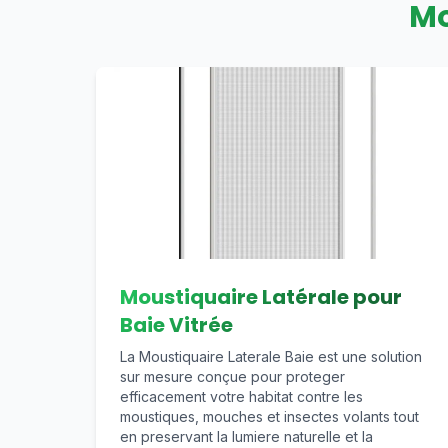
Mo
Moustiquaire Latérale pour
Baie Vitrée
La Moustiquaire Laterale Baie est une solution
sur mesure conçue pour proteger
efficacement votre habitat contre les
moustiques, mouches et insectes volants tout
en preservant la lumiere naturelle et la