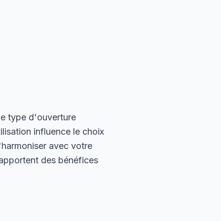
e type d'ouverture
lisation influence le choix
s'harmoniser avec votre
) apportent des bénéfices