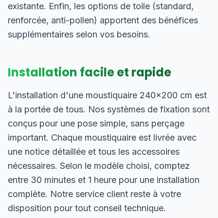
existante. Enfin, les options de toile (standard,
renforcée, anti-pollen) apportent des bénéfices
supplémentaires selon vos besoins.
Installation facile et rapide
L'installation d'une moustiquaire 240×200 cm est
à la portée de tous. Nos systèmes de fixation sont
conçus pour une pose simple, sans perçage
important. Chaque moustiquaire est livrée avec
une notice détaillée et tous les accessoires
nécessaires. Selon le modèle choisi, comptez
entre 30 minutes et 1 heure pour une installation
complète. Notre service client reste à votre
disposition pour tout conseil technique.