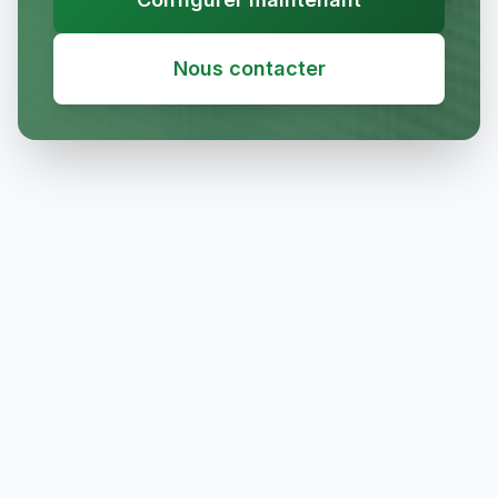
Nous contacter