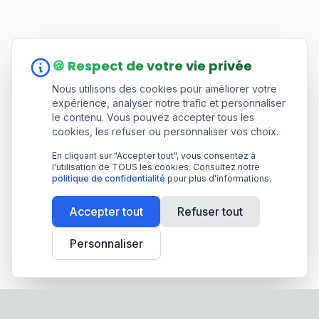
🍪 Respect de votre vie privée
Nous utilisons des cookies pour améliorer votre
expérience, analyser notre trafic et personnaliser
le contenu. Vous pouvez accepter tous les
cookies, les refuser ou personnaliser vos choix.
En cliquant sur "Accepter tout", vous consentez à
l'utilisation de TOUS les cookies. Consultez notre
politique de confidentialité
pour plus d'informations.
Accepter tout
Refuser tout
Personnaliser