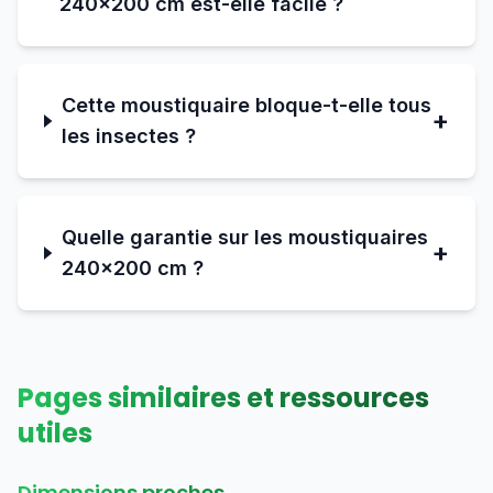
240×200 cm est-elle facile ?
Cette moustiquaire bloque-t-elle tous
+
les insectes ?
Quelle garantie sur les moustiquaires
+
240×200 cm ?
Pages similaires et ressources
utiles
Dimensions proches