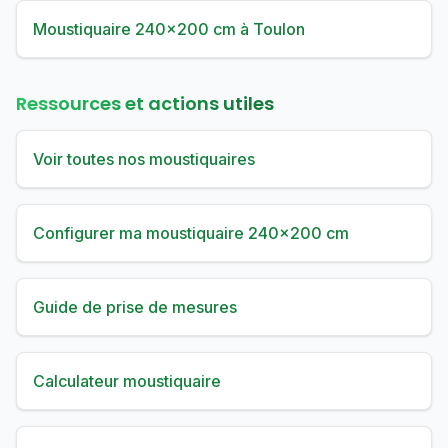
Moustiquaire 240×200 cm à Toulon
Ressources et actions utiles
Voir toutes nos moustiquaires
Configurer ma moustiquaire 240×200 cm
Guide de prise de mesures
Calculateur moustiquaire