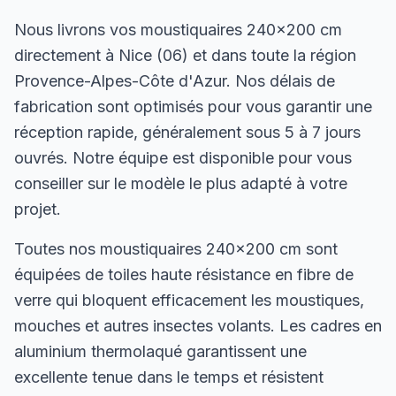
Nous livrons vos moustiquaires 240×200 cm
directement à Nice (06) et dans toute la région
Provence-Alpes-Côte d'Azur. Nos délais de
fabrication sont optimisés pour vous garantir une
réception rapide, généralement sous 5 à 7 jours
ouvrés. Notre équipe est disponible pour vous
conseiller sur le modèle le plus adapté à votre
projet.
Toutes nos moustiquaires 240×200 cm sont
équipées de toiles haute résistance en fibre de
verre qui bloquent efficacement les moustiques,
mouches et autres insectes volants. Les cadres en
aluminium thermolaqué garantissent une
excellente tenue dans le temps et résistent