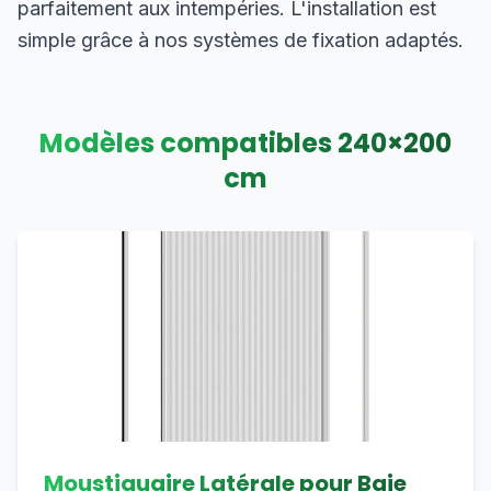
parfaitement aux intempéries. L'installation est
simple grâce à nos systèmes de fixation adaptés.
Modèles compatibles
240
×
200
cm
Moustiquaire Latérale pour Baie