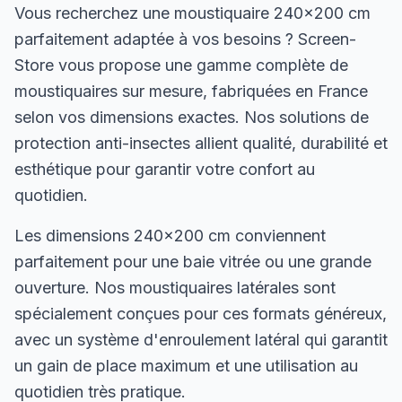
Vous recherchez une moustiquaire 240×200 cm
parfaitement adaptée à vos besoins ? Screen-
Store vous propose une gamme complète de
moustiquaires sur mesure, fabriquées en France
selon vos dimensions exactes. Nos solutions de
protection anti-insectes allient qualité, durabilité et
esthétique pour garantir votre confort au
quotidien.
Les dimensions 240×200 cm conviennent
parfaitement pour une baie vitrée ou une grande
ouverture. Nos moustiquaires latérales sont
spécialement conçues pour ces formats généreux,
avec un système d'enroulement latéral qui garantit
un gain de place maximum et une utilisation au
quotidien très pratique.