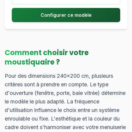
Configurer ce modèle
Comment choisir votre
moustiquaire ?
Pour des dimensions 240×200 cm, plusieurs
critères sont à prendre en compte. Le type
d'ouverture (fenêtre, porte, baie vitrée) détermine
le modèle le plus adapté. La fréquence
d'utilisation influence le choix entre un système
enroulable ou fixe. L'esthétique et la couleur du
cadre doivent s'harmoniser avec votre menuiserie