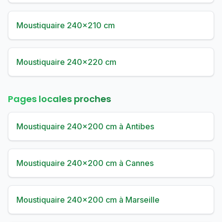
Moustiquaire 240×210 cm
Moustiquaire 240×220 cm
Pages locales proches
Moustiquaire 240×200 cm à Antibes
Moustiquaire 240×200 cm à Cannes
Moustiquaire 240×200 cm à Marseille