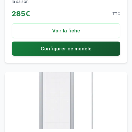
la saison.
285
€
TTC
Voir la fiche
Configurer ce modèle