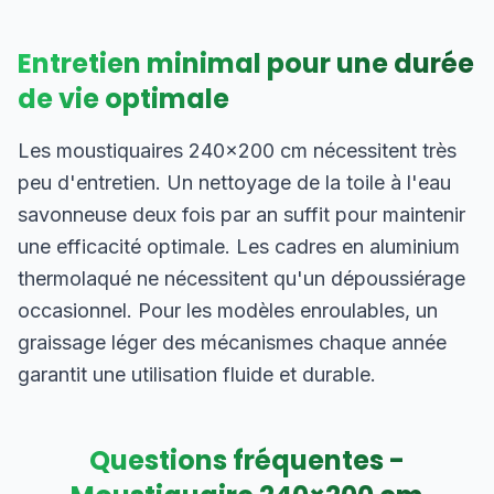
Entretien minimal pour une durée
de vie optimale
Les moustiquaires 240×200 cm nécessitent très
peu d'entretien. Un nettoyage de la toile à l'eau
savonneuse deux fois par an suffit pour maintenir
une efficacité optimale. Les cadres en aluminium
thermolaqué ne nécessitent qu'un dépoussiérage
occasionnel. Pour les modèles enroulables, un
graissage léger des mécanismes chaque année
garantit une utilisation fluide et durable.
Questions fréquentes -