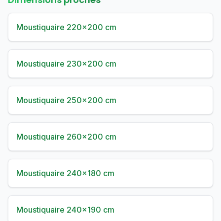
Moustiquaire 220×200 cm
Moustiquaire 230×200 cm
Moustiquaire 250×200 cm
Moustiquaire 260×200 cm
Moustiquaire 240×180 cm
Moustiquaire 240×190 cm