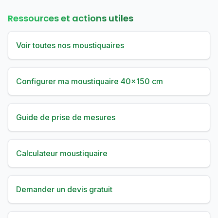
Ressources et actions utiles
Voir toutes nos moustiquaires
Configurer ma moustiquaire 40×150 cm
Guide de prise de mesures
Calculateur moustiquaire
Demander un devis gratuit