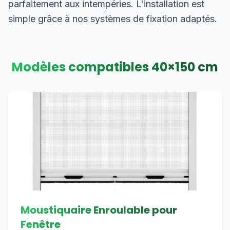
parfaitement aux intempéries. L'installation est
simple grâce à nos systèmes de fixation adaptés.
Modèles compatibles
40
×
150
cm
Moustiquaire Enroulable pour
Fenêtre