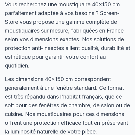
Vous recherchez une moustiquaire 40×150 cm
parfaitement adaptée à vos besoins ? Screen-
Store vous propose une gamme complète de
moustiquaires sur mesure, fabriquées en France
selon vos dimensions exactes. Nos solutions de
protection anti-insectes allient qualité, durabilité et
esthétique pour garantir votre confort au
quotidien.
Les dimensions 40×150 cm correspondent
généralement à une fenêtre standard. Ce format
est très répandu dans l'habitat français, que ce
soit pour des fenêtres de chambre, de salon ou de
cuisine. Nos moustiquaires pour ces dimensions
offrent une protection efficace tout en préservant
la luminosité naturelle de votre pièce.