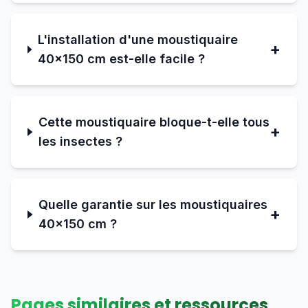
L'installation d'une moustiquaire
+
40×150 cm est-elle facile ?
Cette moustiquaire bloque-t-elle tous
+
les insectes ?
Quelle garantie sur les moustiquaires
+
40×150 cm ?
Pages similaires et ressources