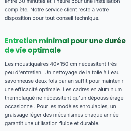
entre 30 minutes et 1 heure pour une installation
complète. Notre service client reste à votre
disposition pour tout conseil technique.
Entretien minimal pour une durée
de vie optimale
Les moustiquaires 40×150 cm nécessitent très
peu d'entretien. Un nettoyage de la toile à l'eau
savonneuse deux fois par an suffit pour maintenir
une efficacité optimale. Les cadres en aluminium
thermolaqué ne nécessitent qu'un dépoussiérage
occasionnel. Pour les modèles enroulables, un
graissage léger des mécanismes chaque année
garantit une utilisation fluide et durable.