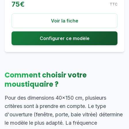
75
€
TTC
Voir la fiche
Configurer ce modèle
Comment choisir votre
moustiquaire ?
Pour des dimensions 40×150 cm, plusieurs
critères sont à prendre en compte. Le type
d'ouverture (fenêtre, porte, baie vitrée) détermine
le modèle le plus adapté. La fréquence