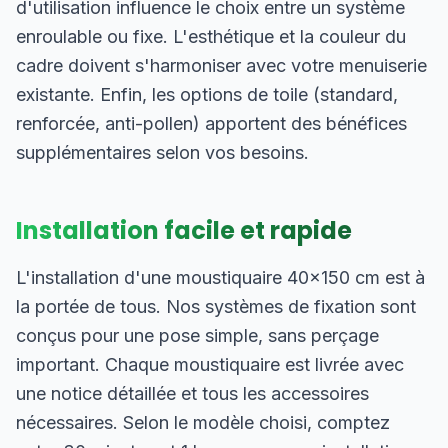
d'utilisation influence le choix entre un système
enroulable ou fixe. L'esthétique et la couleur du
cadre doivent s'harmoniser avec votre menuiserie
existante. Enfin, les options de toile (standard,
renforcée, anti-pollen) apportent des bénéfices
supplémentaires selon vos besoins.
Installation facile et rapide
L'installation d'une moustiquaire 40×150 cm est à
la portée de tous. Nos systèmes de fixation sont
conçus pour une pose simple, sans perçage
important. Chaque moustiquaire est livrée avec
une notice détaillée et tous les accessoires
nécessaires. Selon le modèle choisi, comptez