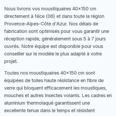
Nous livrons vos moustiquaires 40×150 cm
directement à Nice (06) et dans toute la région
Provence-Alpes-Côte d'Azur. Nos délais de
fabrication sont optimisés pour vous garantir une
réception rapide, généralement sous 5 à 7 jours
ouvrés. Notre équipe est disponible pour vous
conseiller sur le modèle le plus adapté à votre
projet.
Toutes nos moustiquaires 40×150 cm sont
équipées de toiles haute résistance en fibre de
verre qui bloquent efficacement les moustiques,
mouches et autres insectes volants. Les cadres en
aluminium thermolaqué garantissent une
excellente tenue dans le temps et résistent