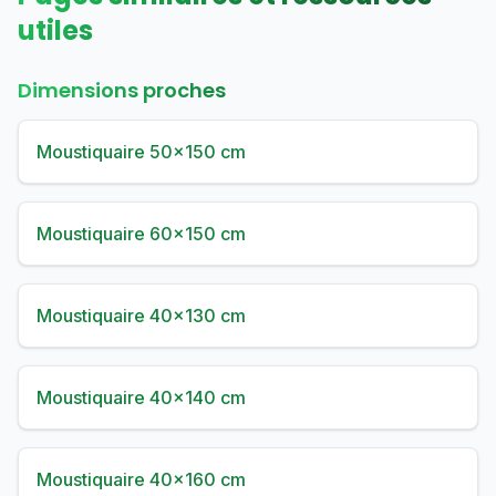
utiles
Dimensions proches
Moustiquaire 50×150 cm
Moustiquaire 60×150 cm
Moustiquaire 40×130 cm
Moustiquaire 40×140 cm
Moustiquaire 40×160 cm