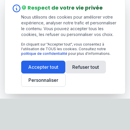
🍪 Respect de votre vie privée
Nous utilisons des cookies pour améliorer votre
expérience, analyser notre trafic et personnaliser
le contenu. Vous pouvez accepter tous les
cookies, les refuser ou personnaliser vos choix.
En cliquant sur "Accepter tout", vous consentez à
l'utilisation de TOUS les cookies. Consultez notre
politique de confidentialité
pour plus d'informations.
Accepter tout
Refuser tout
Personnaliser