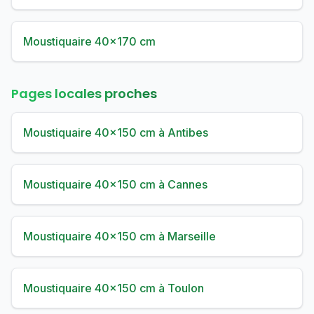
Moustiquaire 40×170 cm
Pages locales proches
Moustiquaire 40×150 cm à Antibes
Moustiquaire 40×150 cm à Cannes
Moustiquaire 40×150 cm à Marseille
Moustiquaire 40×150 cm à Toulon