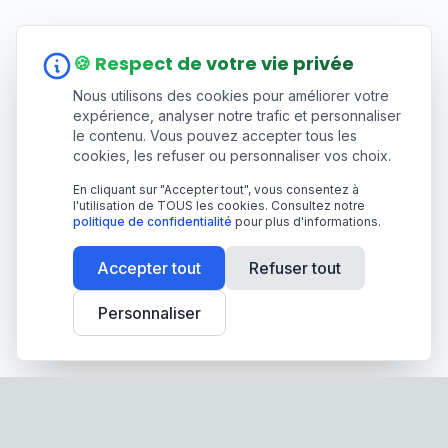
🍪 Respect de votre vie privée
Nous utilisons des cookies pour améliorer votre
expérience, analyser notre trafic et personnaliser
le contenu. Vous pouvez accepter tous les
cookies, les refuser ou personnaliser vos choix.
En cliquant sur "Accepter tout", vous consentez à
l'utilisation de TOUS les cookies. Consultez notre
politique de confidentialité
pour plus d'informations.
Accepter tout
Refuser tout
Personnaliser