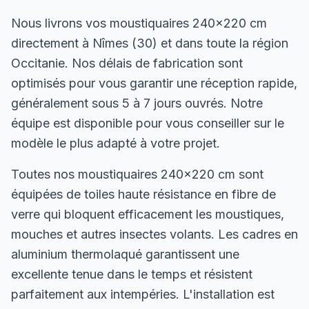
Nous livrons vos moustiquaires 240×220 cm
directement à Nîmes (30) et dans toute la région
Occitanie. Nos délais de fabrication sont
optimisés pour vous garantir une réception rapide,
généralement sous 5 à 7 jours ouvrés. Notre
équipe est disponible pour vous conseiller sur le
modèle le plus adapté à votre projet.
Toutes nos moustiquaires 240×220 cm sont
équipées de toiles haute résistance en fibre de
verre qui bloquent efficacement les moustiques,
mouches et autres insectes volants. Les cadres en
aluminium thermolaqué garantissent une
excellente tenue dans le temps et résistent
parfaitement aux intempéries. L'installation est