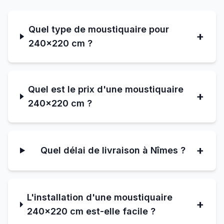
Quel type de moustiquaire pour
+
240×220 cm ?
Quel est le prix d'une moustiquaire
+
240×220 cm ?
+
Quel délai de livraison à Nîmes ?
L'installation d'une moustiquaire
+
240×220 cm est-elle facile ?