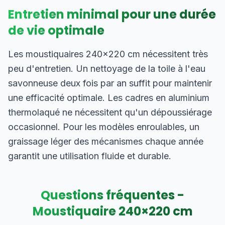
Entretien minimal pour une durée
de vie optimale
Les moustiquaires 240×220 cm nécessitent très
peu d'entretien. Un nettoyage de la toile à l'eau
savonneuse deux fois par an suffit pour maintenir
une efficacité optimale. Les cadres en aluminium
thermolaqué ne nécessitent qu'un dépoussiérage
occasionnel. Pour les modèles enroulables, un
graissage léger des mécanismes chaque année
garantit une utilisation fluide et durable.
Questions fréquentes -
Moustiquaire
240
×
220
cm