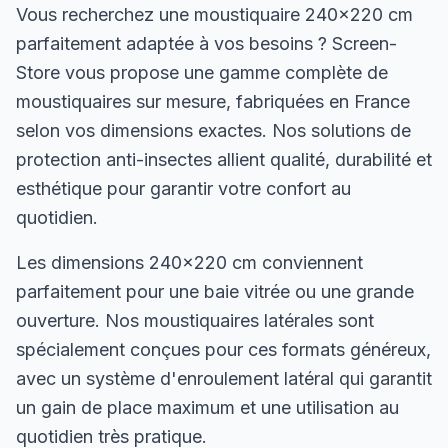
Vous recherchez une moustiquaire 240×220 cm
parfaitement adaptée à vos besoins ? Screen-
Store vous propose une gamme complète de
moustiquaires sur mesure, fabriquées en France
selon vos dimensions exactes. Nos solutions de
protection anti-insectes allient qualité, durabilité et
esthétique pour garantir votre confort au
quotidien.
Les dimensions 240×220 cm conviennent
parfaitement pour une baie vitrée ou une grande
ouverture. Nos moustiquaires latérales sont
spécialement conçues pour ces formats généreux,
avec un système d'enroulement latéral qui garantit
un gain de place maximum et une utilisation au
quotidien très pratique.