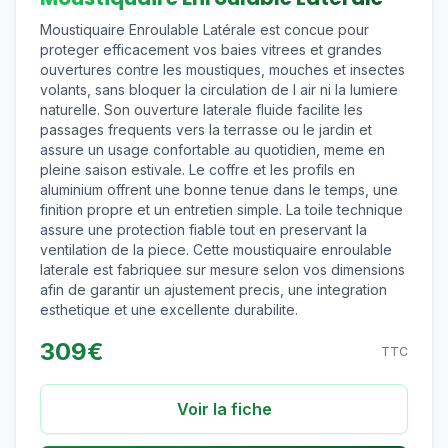
Moustiquaire Enroulable Latérale est concue pour
proteger efficacement vos baies vitrees et grandes
ouvertures contre les moustiques, mouches et insectes
volants, sans bloquer la circulation de l air ni la lumiere
naturelle. Son ouverture laterale fluide facilite les
passages frequents vers la terrasse ou le jardin et
assure un usage confortable au quotidien, meme en
pleine saison estivale. Le coffre et les profils en
aluminium offrent une bonne tenue dans le temps, une
finition propre et un entretien simple. La toile technique
assure une protection fiable tout en preservant la
ventilation de la piece. Cette moustiquaire enroulable
laterale est fabriquee sur mesure selon vos dimensions
afin de garantir un ajustement precis, une integration
esthetique et une excellente durabilite.
309
€
TTC
Voir la fiche