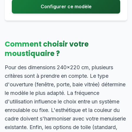
Configurer ce modèle
Comment choisir votre
moustiquaire ?
Pour des dimensions 240×220 cm, plusieurs
critères sont à prendre en compte. Le type
d'ouverture (fenêtre, porte, baie vitrée) détermine
le modèle le plus adapté. La fréquence
d'utilisation influence le choix entre un système
enroulable ou fixe. L'esthétique et la couleur du
cadre doivent s'harmoniser avec votre menuiserie
existante. Enfin, les options de toile (standard,