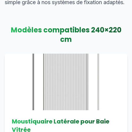
simple grâce à nos systèmes de fixation adaptés.
Modèles compatibles
240
×
220
cm
Moustiquaire Latérale pour Baie
Vitrée