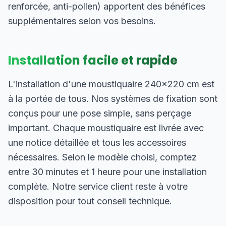
renforcée, anti-pollen) apportent des bénéfices
supplémentaires selon vos besoins.
Installation facile et rapide
L'installation d'une moustiquaire 240×220 cm est
à la portée de tous. Nos systèmes de fixation sont
conçus pour une pose simple, sans perçage
important. Chaque moustiquaire est livrée avec
une notice détaillée et tous les accessoires
nécessaires. Selon le modèle choisi, comptez
entre 30 minutes et 1 heure pour une installation
complète. Notre service client reste à votre
disposition pour tout conseil technique.