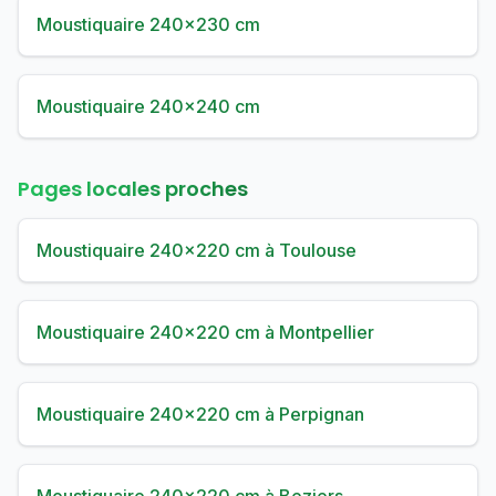
Moustiquaire 240×230 cm
Moustiquaire 240×240 cm
Pages locales proches
Moustiquaire 240×220 cm à Toulouse
Moustiquaire 240×220 cm à Montpellier
Moustiquaire 240×220 cm à Perpignan