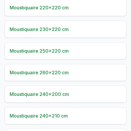
Moustiquaire 220×220 cm
Moustiquaire 230×220 cm
Moustiquaire 250×220 cm
Moustiquaire 260×220 cm
Moustiquaire 240×200 cm
Moustiquaire 240×210 cm