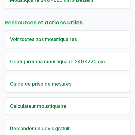
Moustiquaire 240×220 cm à Beziers
Ressources et actions utiles
Voir toutes nos moustiquaires
Configurer ma moustiquaire 240×220 cm
Guide de prise de mesures
Calculateur moustiquaire
Demander un devis gratuit