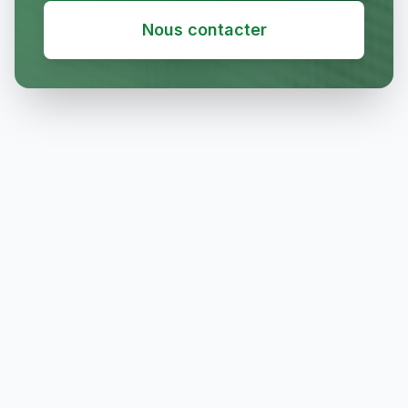
Nous contacter