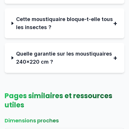
Cette moustiquaire bloque-t-elle tous
+
les insectes ?
Quelle garantie sur les moustiquaires
+
240×220 cm ?
Pages similaires et ressources
utiles
Dimensions proches