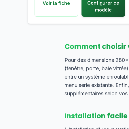
Configurer ce
Voir la fiche
modèle
Comment choisir 
Pour des dimensions 280×24
(fenêtre, porte, baie vitrée
entre un système enroulable
menuiserie existante. Enfin
supplémentaires selon vos
Installation facile