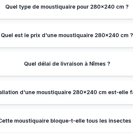
Quel type de moustiquaire pour 280×240 cm ?
Quel est le prix d'une moustiquaire 280×240 cm 
Quel délai de livraison à Nîmes ?
tallation d'une moustiquaire 280×240 cm est-elle f
Cette moustiquaire bloque-t-elle tous les insectes