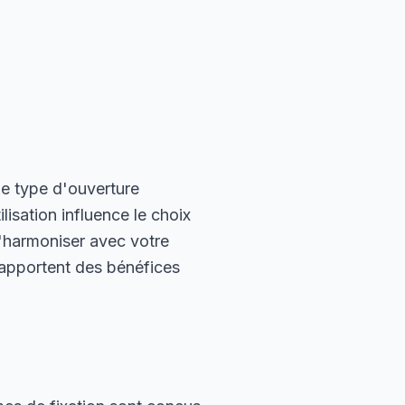
e type d'ouverture
lisation influence le choix
s'harmoniser avec votre
) apportent des bénéfices