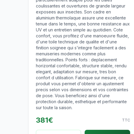
coulissantes et ouvertures de grande largeur
exposees aux insectes. Son cadre en
aluminium thermolaque assure une excellente
tenue dans le temps, une bonne resistance aux
UV et un entretien simple au quotidien. Cote
confort, vous profitez d'une manoeuvre fluide,
d'une toile technique de qualite et d'une
finition soignee qui s'integre facilement a des
menuiseries modernes comme plus
traditionnelles. Points forts : deplacement
horizontal confortable, structure stable, rendu
elegant, adaptation sur mesure, tres bon
confort d utilisation. Fabrique sur mesure, ce
produit vous permet d'obtenir un ajustement
precis selon vos dimensions et vos contraintes
de pose. Vous beneficiez ainsi d'une
protection durable, esthetique et performante
sur toute la saison.
381
€
TTC