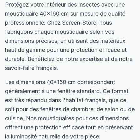
Protégez votre intérieur des insectes avec une
moustiquaire 40×160 cm sur mesure de qualité
professionnelle. Chez Screen-Store, nous
fabriquons chaque moustiquaire selon vos
dimensions précises, en utilisant des matériaux
haut de gamme pour une protection efficace et
durable. Bénéficiez de notre expertise et de notre
savoir-faire français.
Les dimensions 40×160 cm correspondent
généralement à une fenêtre standard. Ce format
est très répandu dans l'habitat français, que ce
soit pour des fenêtres de chambre, de salon ou de
cuisine. Nos moustiquaires pour ces dimensions
offrent une protection efficace tout en préservant
la luminosité naturelle de votre pièce.