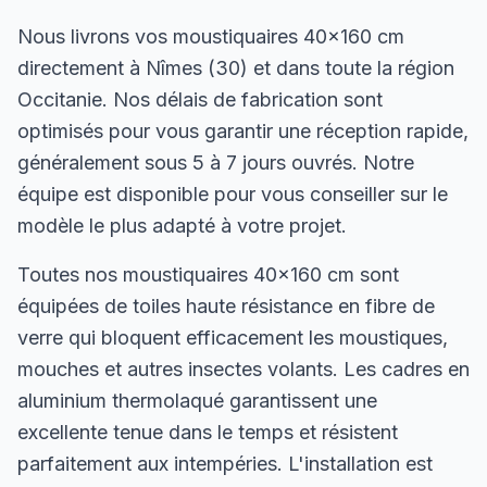
Nous livrons vos moustiquaires 40×160 cm
directement à Nîmes (30) et dans toute la région
Occitanie. Nos délais de fabrication sont
optimisés pour vous garantir une réception rapide,
généralement sous 5 à 7 jours ouvrés. Notre
équipe est disponible pour vous conseiller sur le
modèle le plus adapté à votre projet.
Toutes nos moustiquaires 40×160 cm sont
équipées de toiles haute résistance en fibre de
verre qui bloquent efficacement les moustiques,
mouches et autres insectes volants. Les cadres en
aluminium thermolaqué garantissent une
excellente tenue dans le temps et résistent
parfaitement aux intempéries. L'installation est