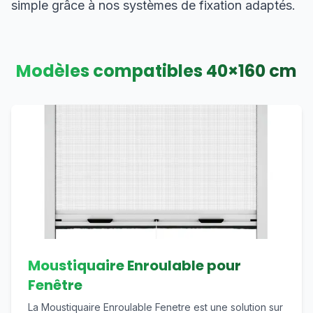
simple grâce à nos systèmes de fixation adaptés.
Modèles compatibles
40
×
160
cm
Moustiquaire Enroulable pour
Fenêtre
La Moustiquaire Enroulable Fenetre est une solution sur