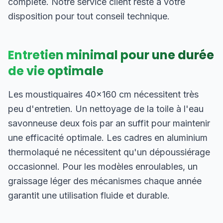
complète. Notre service client reste à votre
disposition pour tout conseil technique.
Entretien minimal pour une durée
de vie optimale
Les moustiquaires 40×160 cm nécessitent très
peu d'entretien. Un nettoyage de la toile à l'eau
savonneuse deux fois par an suffit pour maintenir
une efficacité optimale. Les cadres en aluminium
thermolaqué ne nécessitent qu'un dépoussiérage
occasionnel. Pour les modèles enroulables, un
graissage léger des mécanismes chaque année
garantit une utilisation fluide et durable.