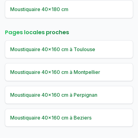
Moustiquaire 40×180 cm
Pages locales proches
Moustiquaire 40×160 cm à Toulouse
Moustiquaire 40×160 cm à Montpellier
Moustiquaire 40×160 cm à Perpignan
Moustiquaire 40×160 cm à Beziers