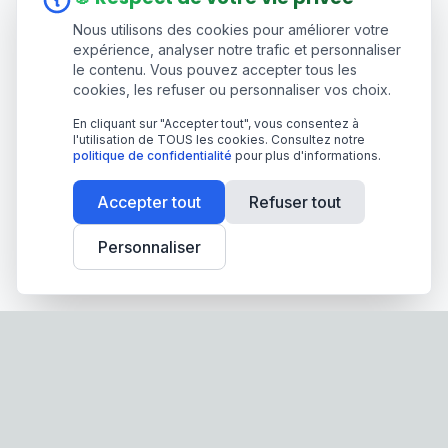
Nous utilisons des cookies pour améliorer votre
expérience, analyser notre trafic et personnaliser
le contenu. Vous pouvez accepter tous les
cookies, les refuser ou personnaliser vos choix.
En cliquant sur "Accepter tout", vous consentez à
l'utilisation de TOUS les cookies. Consultez notre
politique de confidentialité
pour plus d'informations.
Accepter tout
Refuser tout
Personnaliser