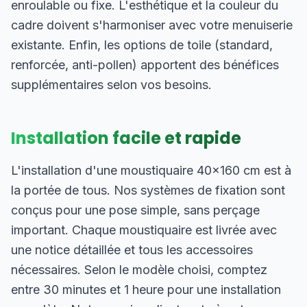
enroulable ou fixe. L'esthétique et la couleur du
cadre doivent s'harmoniser avec votre menuiserie
existante. Enfin, les options de toile (standard,
renforcée, anti-pollen) apportent des bénéfices
supplémentaires selon vos besoins.
Installation facile et rapide
L'installation d'une moustiquaire 40×160 cm est à
la portée de tous. Nos systèmes de fixation sont
conçus pour une pose simple, sans perçage
important. Chaque moustiquaire est livrée avec
une notice détaillée et tous les accessoires
nécessaires. Selon le modèle choisi, comptez
entre 30 minutes et 1 heure pour une installation