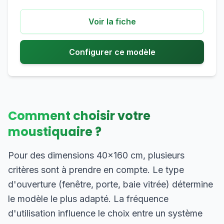
Voir la fiche
Configurer ce modèle
Comment choisir votre
moustiquaire ?
Pour des dimensions 40×160 cm, plusieurs
critères sont à prendre en compte. Le type
d'ouverture (fenêtre, porte, baie vitrée) détermine
le modèle le plus adapté. La fréquence
d'utilisation influence le choix entre un système