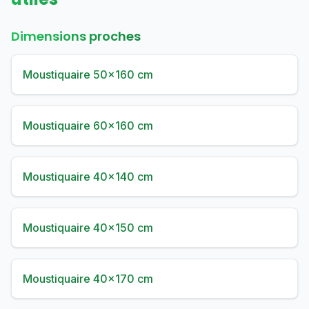
Dimensions proches
Moustiquaire 50×160 cm
Moustiquaire 60×160 cm
Moustiquaire 40×140 cm
Moustiquaire 40×150 cm
Moustiquaire 40×170 cm