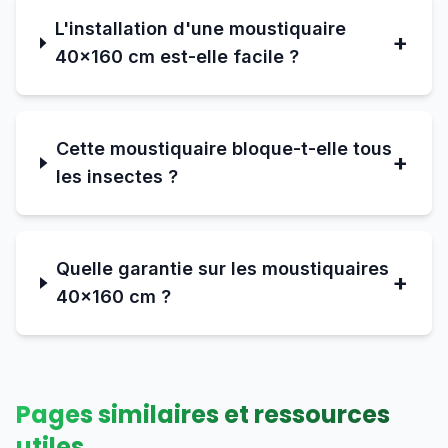
L'installation d'une moustiquaire
+
40×160 cm est-elle facile ?
Cette moustiquaire bloque-t-elle tous
+
les insectes ?
Quelle garantie sur les moustiquaires
+
40×160 cm ?
Pages similaires et ressources
utiles