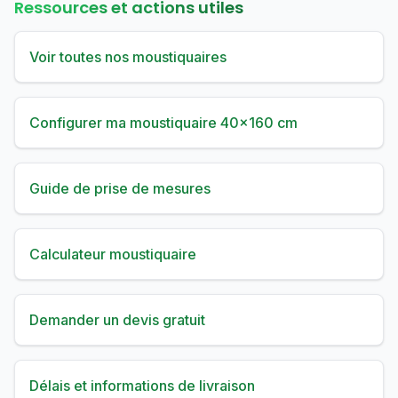
Ressources et actions utiles
Voir toutes nos moustiquaires
Configurer ma moustiquaire 40×160 cm
Guide de prise de mesures
Calculateur moustiquaire
Demander un devis gratuit
Délais et informations de livraison