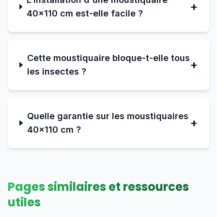
+
40×110 cm est-elle facile ?
Cette moustiquaire bloque-t-elle tous
+
les insectes ?
Quelle garantie sur les moustiquaires
+
40×110 cm ?
Pages similaires et ressources
utiles