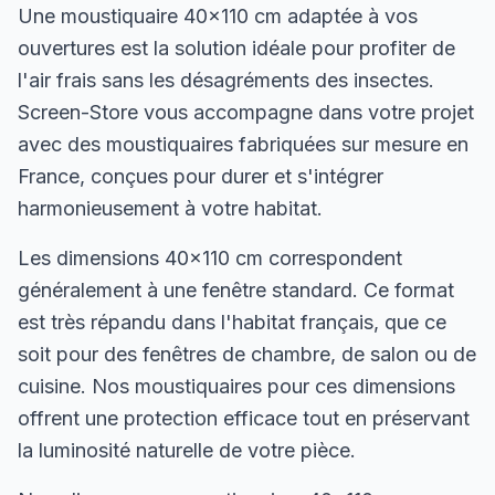
Une moustiquaire 40×110 cm adaptée à vos
ouvertures est la solution idéale pour profiter de
l'air frais sans les désagréments des insectes.
Screen-Store vous accompagne dans votre projet
avec des moustiquaires fabriquées sur mesure en
France, conçues pour durer et s'intégrer
harmonieusement à votre habitat.
Les dimensions 40×110 cm correspondent
généralement à une fenêtre standard. Ce format
est très répandu dans l'habitat français, que ce
soit pour des fenêtres de chambre, de salon ou de
cuisine. Nos moustiquaires pour ces dimensions
offrent une protection efficace tout en préservant
la luminosité naturelle de votre pièce.