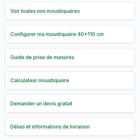
Voir toutes nos moustiquaires
Configurer ma moustiquaire 40×110 cm
Guide de prise de mesures
Calculateur moustiquaire
Demander un devis gratuit
Délais et informations de livraison