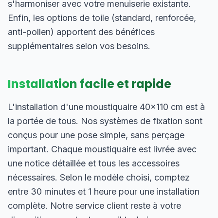
s'harmoniser avec votre menuiserie existante.
Enfin, les options de toile (standard, renforcée,
anti-pollen) apportent des bénéfices
supplémentaires selon vos besoins.
Installation facile et rapide
L'installation d'une moustiquaire 40×110 cm est à
la portée de tous. Nos systèmes de fixation sont
conçus pour une pose simple, sans perçage
important. Chaque moustiquaire est livrée avec
une notice détaillée et tous les accessoires
nécessaires. Selon le modèle choisi, comptez
entre 30 minutes et 1 heure pour une installation
complète. Notre service client reste à votre