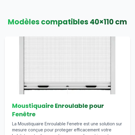
Modèles compatibles
40
×
110
cm
Moustiquaire Enroulable pour
Fenêtre
La Moustiquaire Enroulable Fenetre est une solution sur
mesure conçue pour proteger efficacement votre