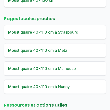
Moustiquaire 40×130 cm
Pages locales proches
Moustiquaire 40×110 cm à Strasbourg
Moustiquaire 40×110 cm à Metz
Moustiquaire 40×110 cm à Mulhouse
Moustiquaire 40×110 cm à Nancy
Ressources et actions utiles