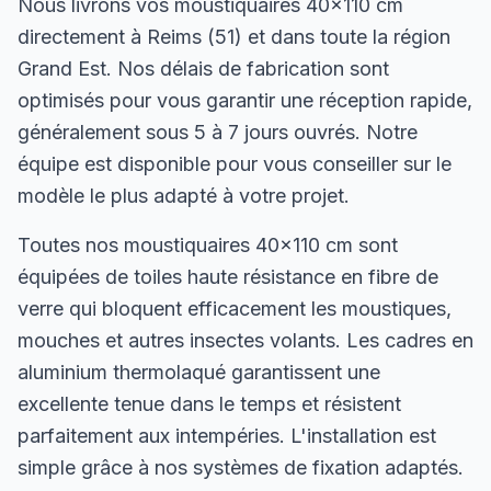
Nous livrons vos moustiquaires 40×110 cm
directement à Reims (51) et dans toute la région
Grand Est. Nos délais de fabrication sont
optimisés pour vous garantir une réception rapide,
généralement sous 5 à 7 jours ouvrés. Notre
équipe est disponible pour vous conseiller sur le
modèle le plus adapté à votre projet.
Toutes nos moustiquaires 40×110 cm sont
équipées de toiles haute résistance en fibre de
verre qui bloquent efficacement les moustiques,
mouches et autres insectes volants. Les cadres en
aluminium thermolaqué garantissent une
excellente tenue dans le temps et résistent
parfaitement aux intempéries. L'installation est
simple grâce à nos systèmes de fixation adaptés.