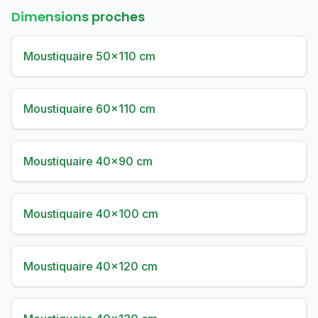
Dimensions proches
Moustiquaire 50×110 cm
Moustiquaire 60×110 cm
Moustiquaire 40×90 cm
Moustiquaire 40×100 cm
Moustiquaire 40×120 cm