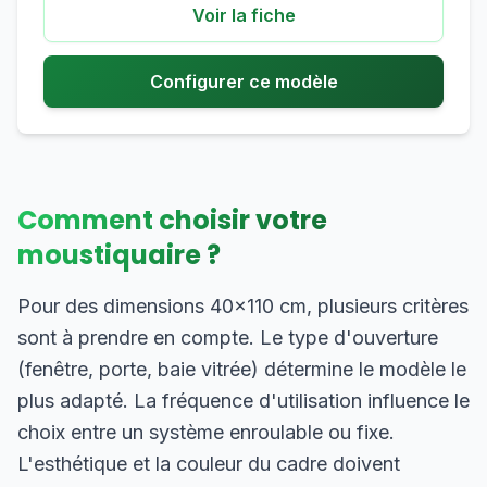
Voir la fiche
Configurer ce modèle
Comment choisir votre
moustiquaire ?
Pour des dimensions 40×110 cm, plusieurs critères
sont à prendre en compte. Le type d'ouverture
(fenêtre, porte, baie vitrée) détermine le modèle le
plus adapté. La fréquence d'utilisation influence le
choix entre un système enroulable ou fixe.
L'esthétique et la couleur du cadre doivent