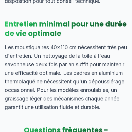
disposition pour tout conseil technique.
Entretien minimal pour une durée
de vie optimale
Les moustiquaires 40×110 cm nécessitent très peu
d'entretien. Un nettoyage de la toile à l'eau
savonneuse deux fois par an suffit pour maintenir
une efficacité optimale. Les cadres en aluminium
thermolaqué ne nécessitent qu'un dépoussiérage
occasionnel. Pour les modèles enroulables, un
graissage léger des mécanismes chaque année
garantit une utilisation fluide et durable.
Questions fréquentes -