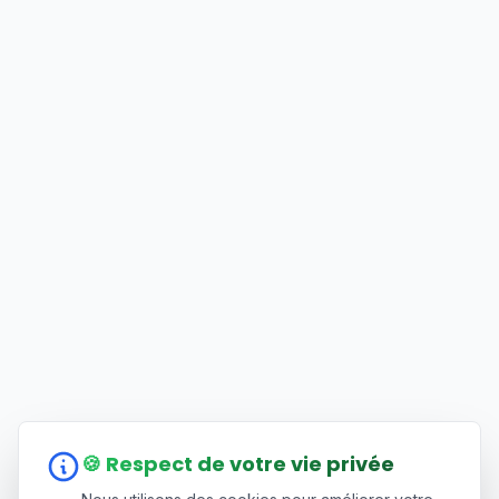
🍪 Respect de votre vie privée