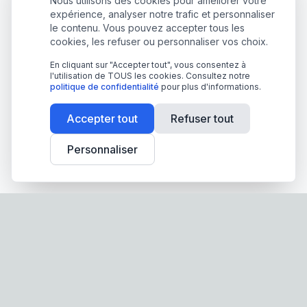
Nous utilisons des cookies pour améliorer votre
expérience, analyser notre trafic et personnaliser
le contenu. Vous pouvez accepter tous les
cookies, les refuser ou personnaliser vos choix.
En cliquant sur "Accepter tout", vous consentez à
l'utilisation de TOUS les cookies. Consultez notre
politique de confidentialité
pour plus d'informations.
Accepter tout
Refuser tout
Personnaliser
Screen-Store.fr