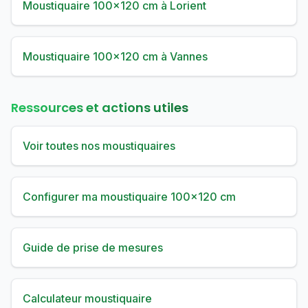
Moustiquaire 100×120 cm à Lorient
Moustiquaire 100×120 cm à Vannes
Ressources et actions utiles
Voir toutes nos moustiquaires
Configurer ma moustiquaire 100×120 cm
Guide de prise de mesures
Calculateur moustiquaire