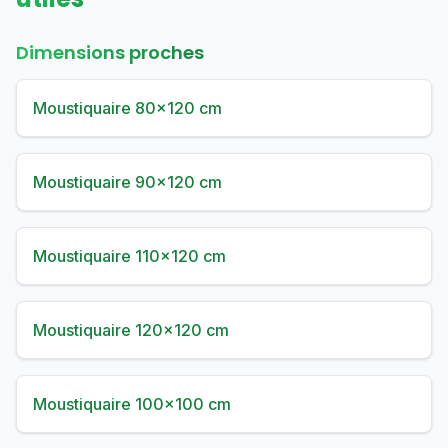
Dimensions proches
Moustiquaire 80×120 cm
Moustiquaire 90×120 cm
Moustiquaire 110×120 cm
Moustiquaire 120×120 cm
Moustiquaire 100×100 cm