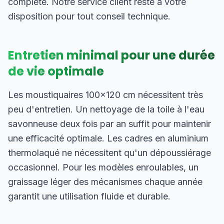
complète. Notre service client reste à votre
disposition pour tout conseil technique.
Entretien minimal pour une durée
de vie optimale
Les moustiquaires 100×120 cm nécessitent très
peu d'entretien. Un nettoyage de la toile à l'eau
savonneuse deux fois par an suffit pour maintenir
une efficacité optimale. Les cadres en aluminium
thermolaqué ne nécessitent qu'un dépoussiérage
occasionnel. Pour les modèles enroulables, un
graissage léger des mécanismes chaque année
garantit une utilisation fluide et durable.