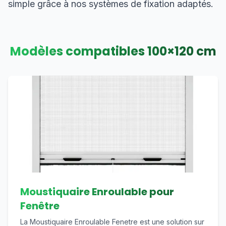
simple grâce à nos systèmes de fixation adaptés.
Modèles compatibles
100
×
120
cm
Moustiquaire Enroulable pour
Fenêtre
La Moustiquaire Enroulable Fenetre est une solution sur