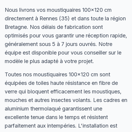
Nous livrons vos moustiquaires 100×120 cm
directement à Rennes (35) et dans toute la région
Bretagne. Nos délais de fabrication sont
optimisés pour vous garantir une réception rapide,
généralement sous 5 à 7 jours ouvrés. Notre
équipe est disponible pour vous conseiller sur le
modèle le plus adapté à votre projet.
Toutes nos moustiquaires 100×120 cm sont
équipées de toiles haute résistance en fibre de
verre qui bloquent efficacement les moustiques,
mouches et autres insectes volants. Les cadres en
aluminium thermolaqué garantissent une
excellente tenue dans le temps et résistent
parfaitement aux intempéries. L'installation est