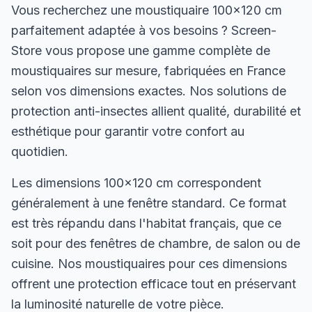
Vous recherchez une moustiquaire 100×120 cm
parfaitement adaptée à vos besoins ? Screen-
Store vous propose une gamme complète de
moustiquaires sur mesure, fabriquées en France
selon vos dimensions exactes. Nos solutions de
protection anti-insectes allient qualité, durabilité et
esthétique pour garantir votre confort au
quotidien.
Les dimensions 100×120 cm correspondent
généralement à une fenêtre standard. Ce format
est très répandu dans l'habitat français, que ce
soit pour des fenêtres de chambre, de salon ou de
cuisine. Nos moustiquaires pour ces dimensions
offrent une protection efficace tout en préservant
la luminosité naturelle de votre pièce.