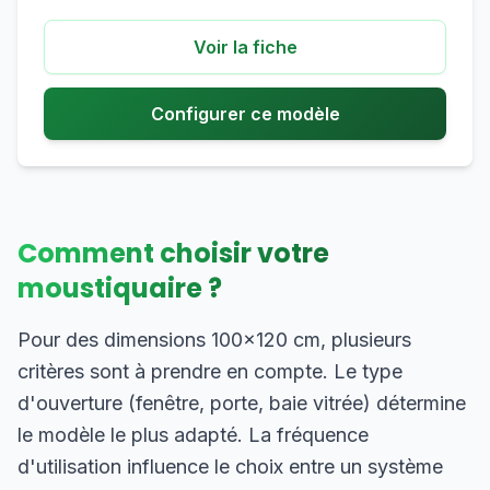
Voir la fiche
Configurer ce modèle
Comment choisir votre
moustiquaire ?
Pour des dimensions 100×120 cm, plusieurs
critères sont à prendre en compte. Le type
d'ouverture (fenêtre, porte, baie vitrée) détermine
le modèle le plus adapté. La fréquence
d'utilisation influence le choix entre un système