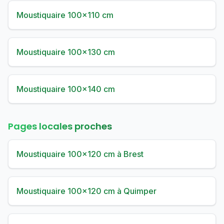
Moustiquaire 100×110 cm
Moustiquaire 100×130 cm
Moustiquaire 100×140 cm
Pages locales proches
Moustiquaire 100×120 cm à Brest
Moustiquaire 100×120 cm à Quimper