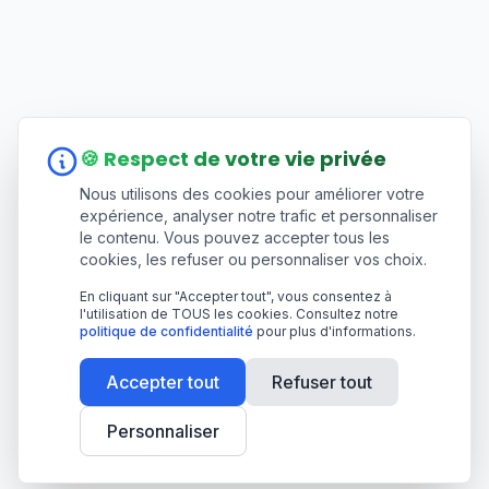
🍪 Respect de votre vie privée
Nous utilisons des cookies pour améliorer votre
expérience, analyser notre trafic et personnaliser
le contenu. Vous pouvez accepter tous les
cookies, les refuser ou personnaliser vos choix.
En cliquant sur "Accepter tout", vous consentez à
l'utilisation de TOUS les cookies. Consultez notre
politique de confidentialité
pour plus d'informations.
Accepter tout
Refuser tout
Personnaliser