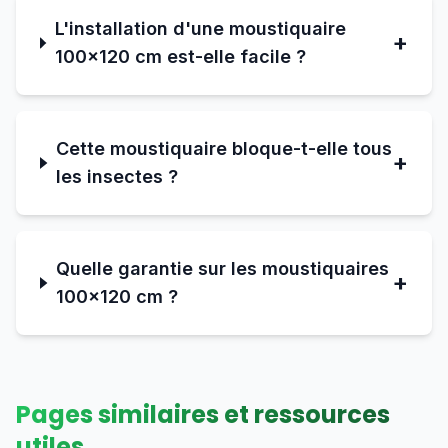
L'installation d'une moustiquaire
+
100×120 cm est-elle facile ?
Cette moustiquaire bloque-t-elle tous
+
les insectes ?
Quelle garantie sur les moustiquaires
+
100×120 cm ?
Pages similaires et ressources
utiles