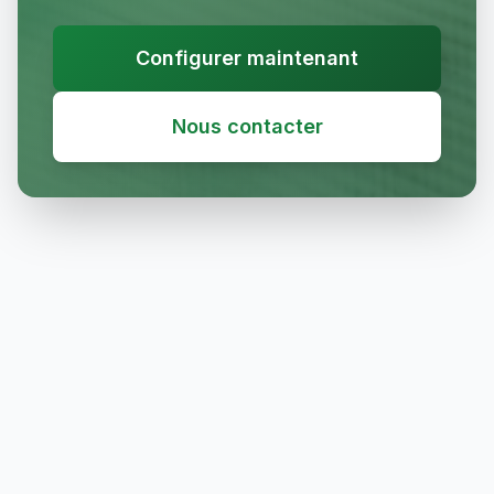
Configurer maintenant
Nous contacter