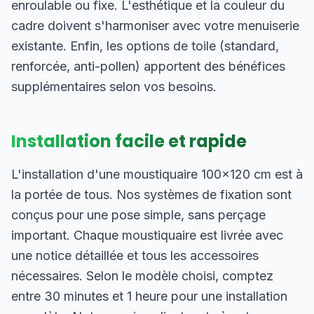
enroulable ou fixe. L'esthétique et la couleur du
cadre doivent s'harmoniser avec votre menuiserie
existante. Enfin, les options de toile (standard,
renforcée, anti-pollen) apportent des bénéfices
supplémentaires selon vos besoins.
Installation facile et rapide
L'installation d'une moustiquaire 100×120 cm est à
la portée de tous. Nos systèmes de fixation sont
conçus pour une pose simple, sans perçage
important. Chaque moustiquaire est livrée avec
une notice détaillée et tous les accessoires
nécessaires. Selon le modèle choisi, comptez
entre 30 minutes et 1 heure pour une installation