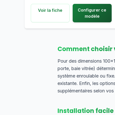
Configurer ce
Voir la fiche
modèle
Comment choisir 
Pour des dimensions 100×14
porte, baie vitrée) détermi
système enroulable ou fixe
existante. Enfin, les optio
supplémentaires selon vos
Installation facile