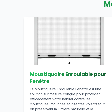
M
Moustiquaire Enroulable pour
Fenêtre
La Moustiquaire Enroulable Fenetre est une
solution sur mesure conçue pour proteger
efficacement votre habitat contre les
moustiques, mouches et insectes volants tout
en preservant la lumiere naturelle et la