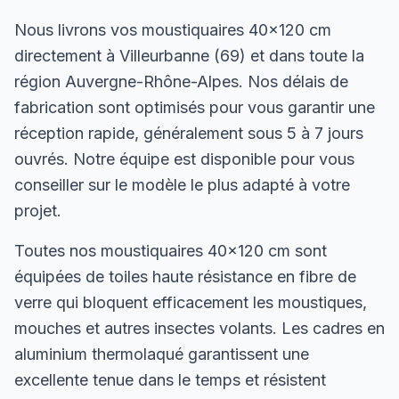
Nous livrons vos moustiquaires 40×120 cm
directement à Villeurbanne (69) et dans toute la
région Auvergne-Rhône-Alpes. Nos délais de
fabrication sont optimisés pour vous garantir une
réception rapide, généralement sous 5 à 7 jours
ouvrés. Notre équipe est disponible pour vous
conseiller sur le modèle le plus adapté à votre
projet.
Toutes nos moustiquaires 40×120 cm sont
équipées de toiles haute résistance en fibre de
verre qui bloquent efficacement les moustiques,
mouches et autres insectes volants. Les cadres en
aluminium thermolaqué garantissent une
excellente tenue dans le temps et résistent