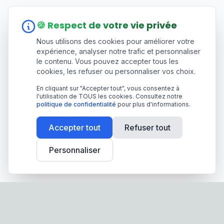
🍪 Respect de votre vie privée
Nous utilisons des cookies pour améliorer votre
expérience, analyser notre trafic et personnaliser
le contenu. Vous pouvez accepter tous les
cookies, les refuser ou personnaliser vos choix.
En cliquant sur "Accepter tout", vous consentez à
l'utilisation de TOUS les cookies. Consultez notre
politique de confidentialité
pour plus d'informations.
Accepter tout
Refuser tout
Personnaliser