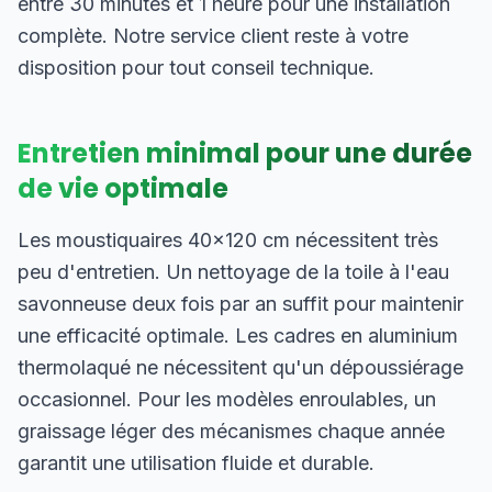
entre 30 minutes et 1 heure pour une installation
complète. Notre service client reste à votre
disposition pour tout conseil technique.
Entretien minimal pour une durée
de vie optimale
Les moustiquaires 40×120 cm nécessitent très
peu d'entretien. Un nettoyage de la toile à l'eau
savonneuse deux fois par an suffit pour maintenir
une efficacité optimale. Les cadres en aluminium
thermolaqué ne nécessitent qu'un dépoussiérage
occasionnel. Pour les modèles enroulables, un
graissage léger des mécanismes chaque année
garantit une utilisation fluide et durable.