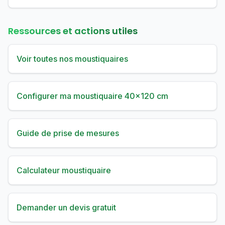
Ressources et actions utiles
Voir toutes nos moustiquaires
Configurer ma moustiquaire 40×120 cm
Guide de prise de mesures
Calculateur moustiquaire
Demander un devis gratuit