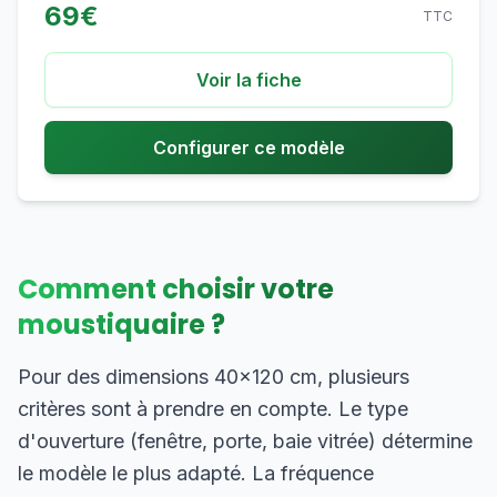
69
€
TTC
Voir la fiche
Configurer ce modèle
Comment choisir votre
moustiquaire ?
Pour des dimensions 40×120 cm, plusieurs
critères sont à prendre en compte. Le type
d'ouverture (fenêtre, porte, baie vitrée) détermine
le modèle le plus adapté. La fréquence