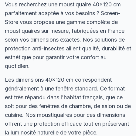
Vous recherchez une moustiquaire 40×120 cm
parfaitement adaptée à vos besoins ? Screen-
Store vous propose une gamme complète de
moustiquaires sur mesure, fabriquées en France
selon vos dimensions exactes. Nos solutions de
protection anti-insectes allient qualité, durabilité et
esthétique pour garantir votre confort au
quotidien.
Les dimensions 40×120 cm correspondent
généralement à une fenêtre standard. Ce format
est très répandu dans l'habitat français, que ce
soit pour des fenêtres de chambre, de salon ou de
cuisine. Nos moustiquaires pour ces dimensions
offrent une protection efficace tout en préservant
la luminosité naturelle de votre pièce.