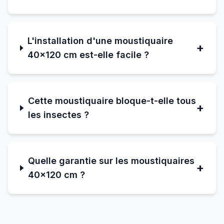
L'installation d'une moustiquaire
+
40×120 cm est-elle facile ?
Cette moustiquaire bloque-t-elle tous
+
les insectes ?
Quelle garantie sur les moustiquaires
+
40×120 cm ?