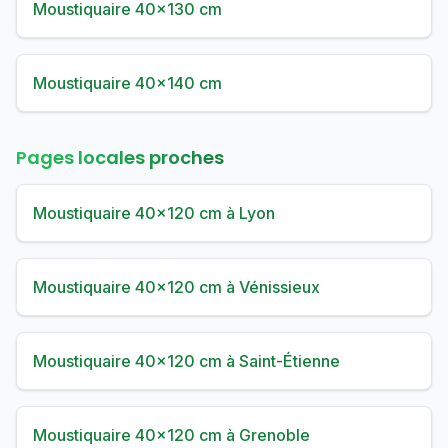
Moustiquaire 40×130 cm
Moustiquaire 40×140 cm
Pages locales proches
Moustiquaire 40×120 cm à Lyon
Moustiquaire 40×120 cm à Vénissieux
Moustiquaire 40×120 cm à Saint-Étienne
Moustiquaire 40×120 cm à Grenoble