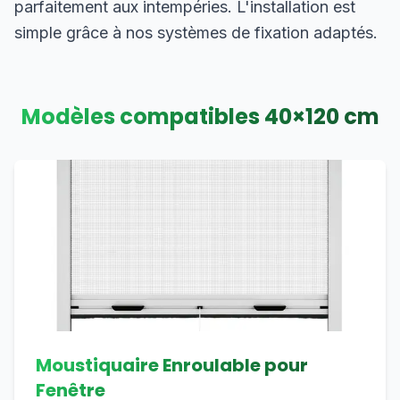
parfaitement aux intempéries. L'installation est
simple grâce à nos systèmes de fixation adaptés.
Modèles compatibles
40
×
120
cm
Moustiquaire Enroulable pour
Fenêtre