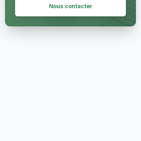
Nous contacter