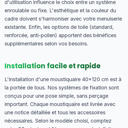
d'utilisation influence le choix entre un système
enroulable ou fixe. L'esthétique et la couleur du
cadre doivent s'harmoniser avec votre menuiserie
existante. Enfin, les options de toile (standard,
renforcée, anti-pollen) apportent des bénéfices
supplémentaires selon vos besoins.
Installation facile et rapide
L'installation d'une moustiquaire 40×120 cm est à
la portée de tous. Nos systèmes de fixation sont
conçus pour une pose simple, sans perçage
important. Chaque moustiquaire est livrée avec
une notice détaillée et tous les accessoires
nécessaires. Selon le modèle choisi, comptez