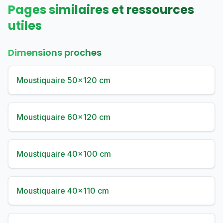
Pages similaires et ressources
utiles
Dimensions proches
Moustiquaire 50×120 cm
Moustiquaire 60×120 cm
Moustiquaire 40×100 cm
Moustiquaire 40×110 cm