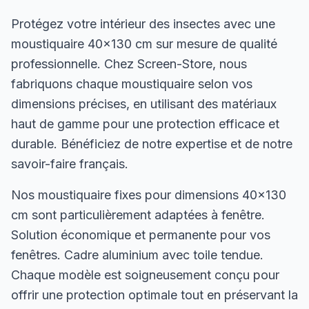
Protégez votre intérieur des insectes avec une
moustiquaire 40×130 cm sur mesure de qualité
professionnelle. Chez Screen-Store, nous
fabriquons chaque moustiquaire selon vos
dimensions précises, en utilisant des matériaux
haut de gamme pour une protection efficace et
durable. Bénéficiez de notre expertise et de notre
savoir-faire français.
Nos moustiquaire fixes pour dimensions 40×130
cm sont particulièrement adaptées à fenêtre.
Solution économique et permanente pour vos
fenêtres. Cadre aluminium avec toile tendue.
Chaque modèle est soigneusement conçu pour
offrir une protection optimale tout en préservant la