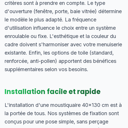
critères sont à prendre en compte. Le type
d'ouverture (fenêtre, porte, baie vitrée) détermine
le modèle le plus adapté. La fréquence
d'utilisation influence le choix entre un système
enroulable ou fixe. L'esthétique et la couleur du
cadre doivent s'harmoniser avec votre menuiserie
existante. Enfin, les options de toile (standard,
renforcée, anti-pollen) apportent des bénéfices
supplémentaires selon vos besoins.
Installation facile et rapide
L'installation d'une moustiquaire 40×130 cm est à
la portée de tous. Nos systèmes de fixation sont
conçus pour une pose simple, sans perçage