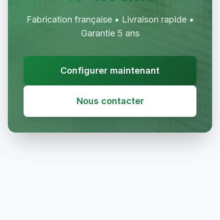
Fabrication française • Livraison rapide •
Garantie 5 ans
Configurer maintenant
Nous contacter