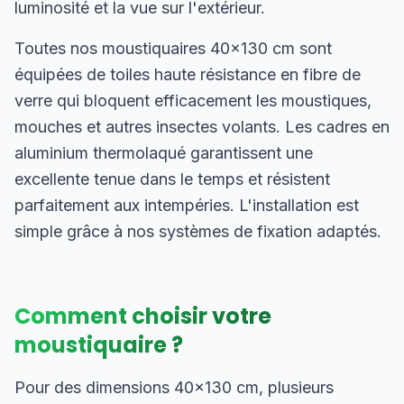
luminosité et la vue sur l'extérieur.
Toutes nos moustiquaires 40×130 cm sont
équipées de toiles haute résistance en fibre de
verre qui bloquent efficacement les moustiques,
mouches et autres insectes volants. Les cadres en
aluminium thermolaqué garantissent une
excellente tenue dans le temps et résistent
parfaitement aux intempéries. L'installation est
simple grâce à nos systèmes de fixation adaptés.
Comment choisir votre
moustiquaire ?
Pour des dimensions 40×130 cm, plusieurs