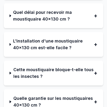
Quel délai pour recevoir ma
+
moustiquaire 40×130 cm ?
L'installation d'une moustiquaire
+
40×130 cm est-elle facile ?
Cette moustiquaire bloque-t-elle tous
+
les insectes ?
Quelle garantie sur les moustiquaires
+
40×130 cm ?