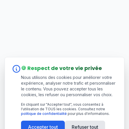
🍪 Respect de votre vie privée
Nous utilisons des cookies pour améliorer votre
expérience, analyser notre trafic et personnaliser
le contenu. Vous pouvez accepter tous les
cookies, les refuser ou personnaliser vos choix.
En cliquant sur "Accepter tout", vous consentez à
l'utilisation de TOUS les cookies. Consultez notre
politique de confidentialité
pour plus d'informations.
Accepter tout
Refuser tout