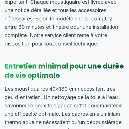
important. Chaque moustiquaire est livrée avec
une notice détaillée et tous les accessoires
nécessaires. Selon le modèle choisi, comptez
entre 30 minutes et 1 heure pour une installation
complète. Notre service client reste à votre
disposition pour tout conseil technique.
Entretien minimal pour une durée
de vie optimale
Les moustiquaires 40×130 cm nécessitent très
peu d'entretien. Un nettoyage de la toile à l'eau
savonneuse deux fois par an suffit pour maintenir
une efficacité optimale. Les cadres en aluminium
thermolaqué ne nécessitent qu'un dépoussiérage