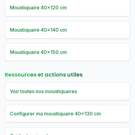
Moustiquaire 40×120 cm
Moustiquaire 40×140 cm
Moustiquaire 40×150 cm
Ressources et actions utiles
Voir toutes nos moustiquaires
Configurer ma moustiquaire 40×130 cm