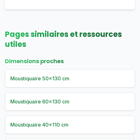
Pages similaires et ressources
utiles
Dimensions proches
Moustiquaire 50×130 cm
Moustiquaire 60×130 cm
Moustiquaire 40×110 cm