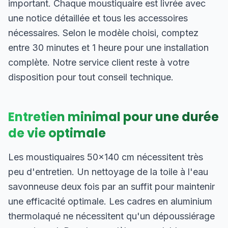
important. Chaque moustiquaire est livrée avec
une notice détaillée et tous les accessoires
nécessaires. Selon le modèle choisi, comptez
entre 30 minutes et 1 heure pour une installation
complète. Notre service client reste à votre
disposition pour tout conseil technique.
Entretien minimal pour une durée
de vie optimale
Les moustiquaires 50×140 cm nécessitent très
peu d'entretien. Un nettoyage de la toile à l'eau
savonneuse deux fois par an suffit pour maintenir
une efficacité optimale. Les cadres en aluminium
thermolaqué ne nécessitent qu'un dépoussiérage