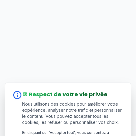
🍪 Respect de votre vie privée
Nous utilisons des cookies pour améliorer votre
expérience, analyser notre trafic et personnaliser
le contenu. Vous pouvez accepter tous les
cookies, les refuser ou personnaliser vos choix.
En cliquant sur "Accepter tout", vous consentez à