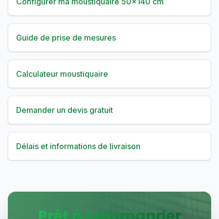
Configurer ma moustiquaire 50×140 cm
Guide de prise de mesures
Calculateur moustiquaire
Demander un devis gratuit
Délais et informations de livraison
Prêt à commander