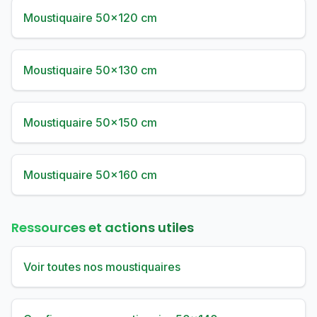
Moustiquaire 50×120 cm
Moustiquaire 50×130 cm
Moustiquaire 50×150 cm
Moustiquaire 50×160 cm
Ressources et actions utiles
Voir toutes nos moustiquaires