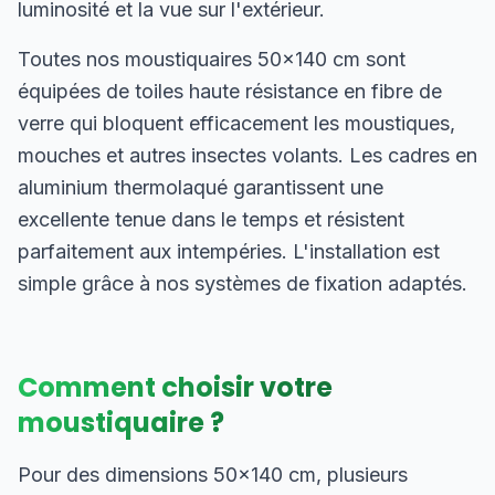
luminosité et la vue sur l'extérieur.
Toutes nos moustiquaires 50×140 cm sont
équipées de toiles haute résistance en fibre de
verre qui bloquent efficacement les moustiques,
mouches et autres insectes volants. Les cadres en
aluminium thermolaqué garantissent une
excellente tenue dans le temps et résistent
parfaitement aux intempéries. L'installation est
simple grâce à nos systèmes de fixation adaptés.
Comment choisir votre
moustiquaire ?
Pour des dimensions 50×140 cm, plusieurs