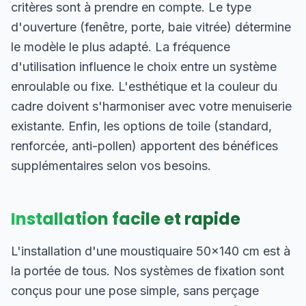
critères sont à prendre en compte. Le type
d'ouverture (fenêtre, porte, baie vitrée) détermine
le modèle le plus adapté. La fréquence
d'utilisation influence le choix entre un système
enroulable ou fixe. L'esthétique et la couleur du
cadre doivent s'harmoniser avec votre menuiserie
existante. Enfin, les options de toile (standard,
renforcée, anti-pollen) apportent des bénéfices
supplémentaires selon vos besoins.
Installation facile et rapide
L'installation d'une moustiquaire 50×140 cm est à
la portée de tous. Nos systèmes de fixation sont
conçus pour une pose simple, sans perçage