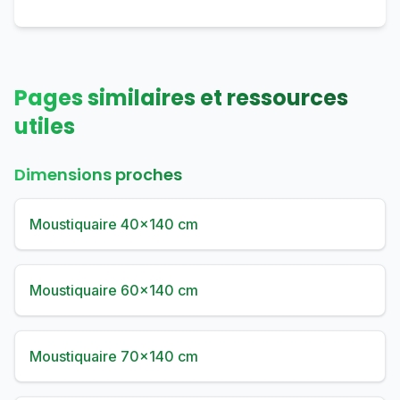
Pages similaires et ressources
utiles
Dimensions proches
Moustiquaire 40×140 cm
Moustiquaire 60×140 cm
Moustiquaire 70×140 cm