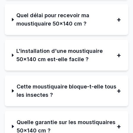
Quel délai pour recevoir ma
+
moustiquaire 50×140 cm ?
L'installation d'une moustiquaire
+
50×140 cm est-elle facile ?
Cette moustiquaire bloque-t-elle tous
+
les insectes ?
Quelle garantie sur les moustiquaires
+
50×140 cm ?