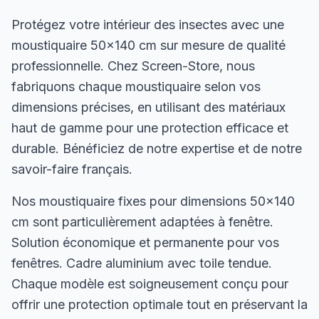
Protégez votre intérieur des insectes avec une
moustiquaire 50×140 cm sur mesure de qualité
professionnelle. Chez Screen-Store, nous
fabriquons chaque moustiquaire selon vos
dimensions précises, en utilisant des matériaux
haut de gamme pour une protection efficace et
durable. Bénéficiez de notre expertise et de notre
savoir-faire français.
Nos moustiquaire fixes pour dimensions 50×140
cm sont particulièrement adaptées à fenêtre.
Solution économique et permanente pour vos
fenêtres. Cadre aluminium avec toile tendue.
Chaque modèle est soigneusement conçu pour
offrir une protection optimale tout en préservant la