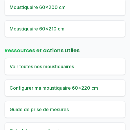
Moustiquaire 60×200 cm
Moustiquaire 60×210 cm
Ressources et actions utiles
Voir toutes nos moustiquaires
Configurer ma moustiquaire 60×220 cm
Guide de prise de mesures