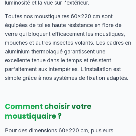
luminosité et la vue sur l'extérieur.
Toutes nos moustiquaires 60×220 cm sont
équipées de toiles haute résistance en fibre de
verre qui bloquent efficacement les moustiques,
mouches et autres insectes volants. Les cadres en
aluminium thermolaqué garantissent une
excellente tenue dans le temps et résistent
parfaitement aux intempéries. L'installation est
simple grâce à nos systèmes de fixation adaptés.
Comment choisir votre
moustiquaire ?
Pour des dimensions 60×220 cm, plusieurs