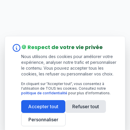
🍪 Respect de votre vie privée
Nous utilisons des cookies pour améliorer votre
expérience, analyser notre trafic et personnaliser
le contenu. Vous pouvez accepter tous les
cookies, les refuser ou personnaliser vos choix.
En cliquant sur "Accepter tout", vous consentez à
l'utilisation de TOUS les cookies. Consultez notre
politique de confidentialité
pour plus d'informations.
Accepter tout
Refuser tout
Personnaliser