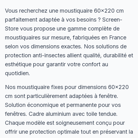
Vous recherchez une moustiquaire 60×220 cm
parfaitement adaptée à vos besoins ? Screen-
Store vous propose une gamme complète de
moustiquaires sur mesure, fabriquées en France
selon vos dimensions exactes. Nos solutions de
protection anti-insectes allient qualité, durabilité et
esthétique pour garantir votre confort au
quotidien.
Nos moustiquaire fixes pour dimensions 60×220
cm sont particulièrement adaptées à fenêtre.
Solution économique et permanente pour vos
fenêtres. Cadre aluminium avec toile tendue.
Chaque modèle est soigneusement conçu pour
offrir une protection optimale tout en préservant la