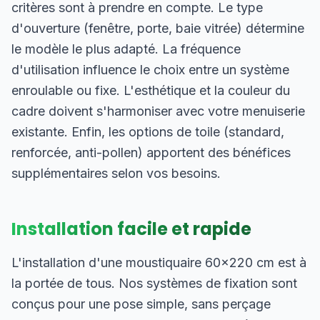
critères sont à prendre en compte. Le type
d'ouverture (fenêtre, porte, baie vitrée) détermine
le modèle le plus adapté. La fréquence
d'utilisation influence le choix entre un système
enroulable ou fixe. L'esthétique et la couleur du
cadre doivent s'harmoniser avec votre menuiserie
existante. Enfin, les options de toile (standard,
renforcée, anti-pollen) apportent des bénéfices
supplémentaires selon vos besoins.
Installation facile et rapide
L'installation d'une moustiquaire 60×220 cm est à
la portée de tous. Nos systèmes de fixation sont
conçus pour une pose simple, sans perçage