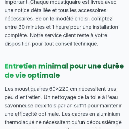
important. Chaque moustiquaire est livrée avec
une notice détaillée et tous les accessoires
nécessaires. Selon le modèle choisi, comptez
entre 30 minutes et 1 heure pour une installation
complète. Notre service client reste à votre
disposition pour tout conseil technique.
Entretien minimal pour une durée
de vie optimale
Les moustiquaires 60×220 cm nécessitent très
peu d'entretien. Un nettoyage de la toile à l'eau
savonneuse deux fois par an suffit pour maintenir
une efficacité optimale. Les cadres en aluminium
thermolaqué ne nécessitent qu'un dépoussiérage