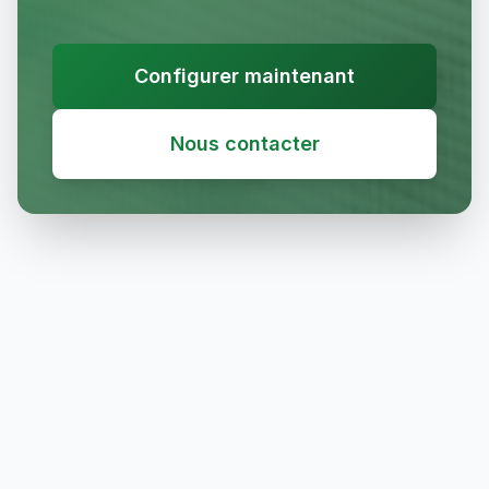
Configurer maintenant
Nous contacter