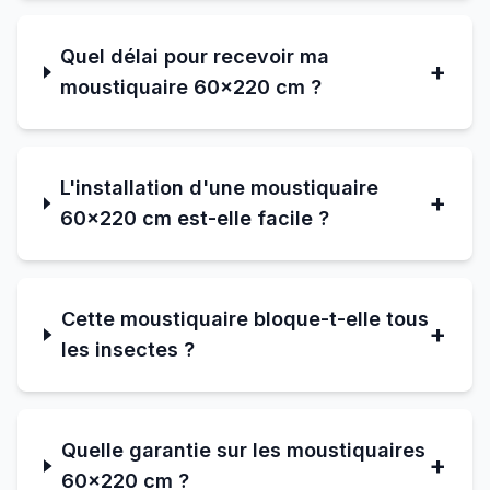
Quel délai pour recevoir ma
+
moustiquaire 60×220 cm ?
L'installation d'une moustiquaire
+
60×220 cm est-elle facile ?
Cette moustiquaire bloque-t-elle tous
+
les insectes ?
Quelle garantie sur les moustiquaires
+
60×220 cm ?