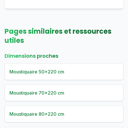
Pages similaires et ressources
utiles
Dimensions proches
Moustiquaire 50×220 cm
Moustiquaire 70×220 cm
Moustiquaire 80×220 cm