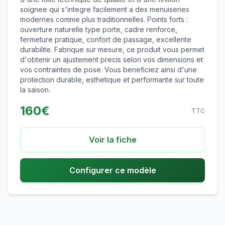
soignee qui s'integre facilement a des menuiseries
modernes comme plus traditionnelles. Points forts :
ouverture naturelle type porte, cadre renforce,
fermeture pratique, confort de passage, excellente
durabilite. Fabrique sur mesure, ce produit vous permet
d'obtenir un ajustement precis selon vos dimensions et
vos contraintes de pose. Vous beneficiez ainsi d'une
protection durable, esthetique et performante sur toute
la saison.
160
€
TTC
Voir la fiche
Configurer ce modèle