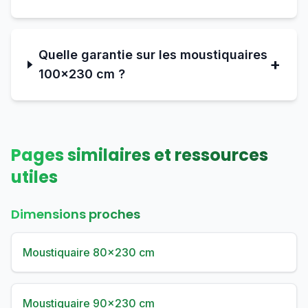
Quelle garantie sur les moustiquaires
+
100×230 cm ?
Pages similaires et ressources
utiles
Dimensions proches
Moustiquaire 80×230 cm
Moustiquaire 90×230 cm