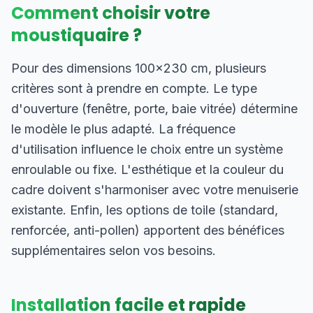
Comment choisir votre
moustiquaire ?
Pour des dimensions 100×230 cm, plusieurs
critères sont à prendre en compte. Le type
d'ouverture (fenêtre, porte, baie vitrée) détermine
le modèle le plus adapté. La fréquence
d'utilisation influence le choix entre un système
enroulable ou fixe. L'esthétique et la couleur du
cadre doivent s'harmoniser avec votre menuiserie
existante. Enfin, les options de toile (standard,
renforcée, anti-pollen) apportent des bénéfices
supplémentaires selon vos besoins.
Installation facile et rapide