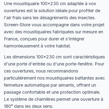
Une moustiquaire 100×230 cm adaptée à vos
ouvertures est la solution idéale pour profiter de
l'air frais sans les désagréments des insectes.
Screen-Store vous accompagne dans votre projet
avec des moustiquaires fabriquées sur mesure en
France, conçues pour durer et s'intégrer
harmonieusement à votre habitat.
Les dimensions 100×230 cm sont caractéristiques
d'une porte d'entrée ou d'une porte-fenêtre. Pour
ces ouvertures, nous recommandons
particulièrement nos moustiquaires battantes avec
fermeture automatique par aimants, offrant un
passage confortable et une protection optimale.
Le système de charnières permet une ouverture à
180° dans les deux sens.