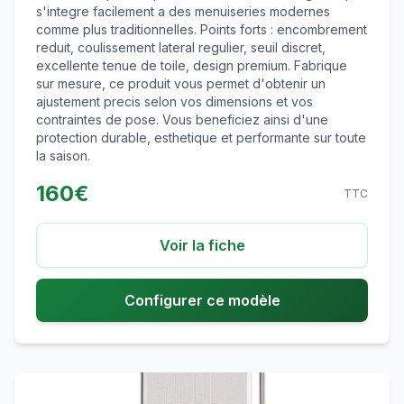
s'integre facilement a des menuiseries modernes
comme plus traditionnelles. Points forts : encombrement
reduit, coulissement lateral regulier, seuil discret,
excellente tenue de toile, design premium. Fabrique
sur mesure, ce produit vous permet d'obtenir un
ajustement precis selon vos dimensions et vos
contraintes de pose. Vous beneficiez ainsi d'une
protection durable, esthetique et performante sur toute
la saison.
160
€
TTC
Voir la fiche
Configurer ce modèle