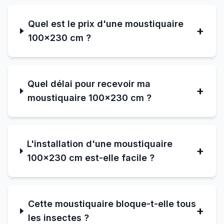
Quel est le prix d'une moustiquaire
+
100×230 cm ?
Quel délai pour recevoir ma
+
moustiquaire 100×230 cm ?
L'installation d'une moustiquaire
+
100×230 cm est-elle facile ?
Cette moustiquaire bloque-t-elle tous
+
les insectes ?