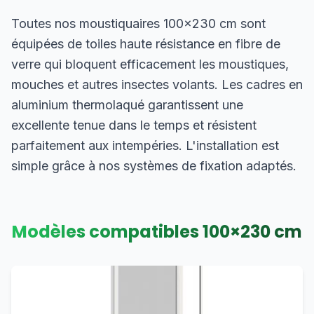
Toutes nos moustiquaires 100×230 cm sont
équipées de toiles haute résistance en fibre de
verre qui bloquent efficacement les moustiques,
mouches et autres insectes volants. Les cadres en
aluminium thermolaqué garantissent une
excellente tenue dans le temps et résistent
parfaitement aux intempéries. L'installation est
simple grâce à nos systèmes de fixation adaptés.
Modèles compatibles
100
×
230
cm