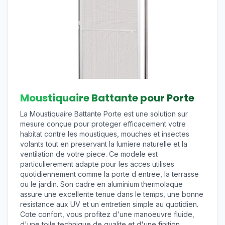
Moustiquaire Battante pour Porte
La Moustiquaire Battante Porte est une solution sur
mesure conçue pour proteger efficacement votre
habitat contre les moustiques, mouches et insectes
volants tout en preservant la lumiere naturelle et la
ventilation de votre piece. Ce modele est
particulierement adapte pour les acces utilises
quotidiennement comme la porte d entree, la terrasse
ou le jardin. Son cadre en aluminium thermolaque
assure une excellente tenue dans le temps, une bonne
resistance aux UV et un entretien simple au quotidien.
Cote confort, vous profitez d'une manoeuvre fluide,
d'une toile technique de qualite et d'une finition