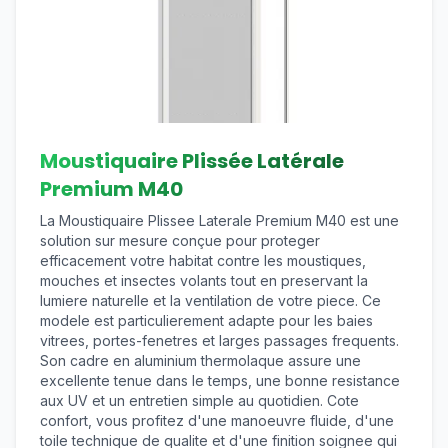
Moustiquaire Plissée Latérale
Premium M40
La Moustiquaire Plissee Laterale Premium M40 est une
solution sur mesure conçue pour proteger
efficacement votre habitat contre les moustiques,
mouches et insectes volants tout en preservant la
lumiere naturelle et la ventilation de votre piece. Ce
modele est particulierement adapte pour les baies
vitrees, portes-fenetres et larges passages frequents.
Son cadre en aluminium thermolaque assure une
excellente tenue dans le temps, une bonne resistance
aux UV et un entretien simple au quotidien. Cote
confort, vous profitez d'une manoeuvre fluide, d'une
toile technique de qualite et d'une finition soignee qui