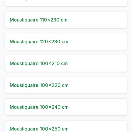
Moustiquaire 110×230 cm
Moustiquaire 120×230 cm
Moustiquaire 100×210 cm
Moustiquaire 100×220 cm
Moustiquaire 100×240 cm
Moustiquaire 100×250 cm