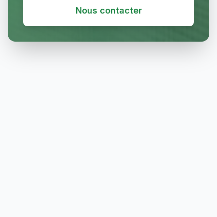
Nous contacter