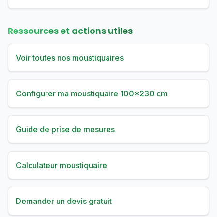
Ressources et actions utiles
Voir toutes nos moustiquaires
Configurer ma moustiquaire 100×230 cm
Guide de prise de mesures
Calculateur moustiquaire
Demander un devis gratuit