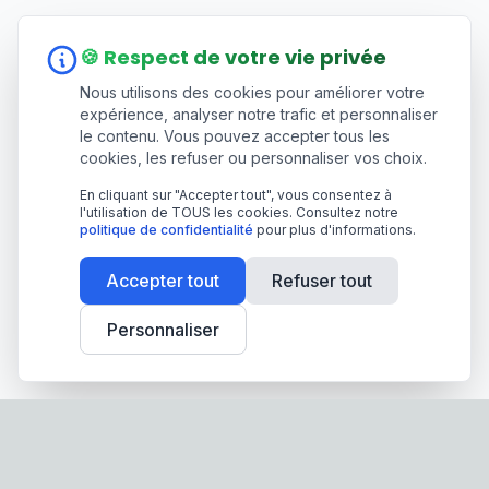
🍪 Respect de votre vie privée
Nous utilisons des cookies pour améliorer votre
expérience, analyser notre trafic et personnaliser
le contenu. Vous pouvez accepter tous les
cookies, les refuser ou personnaliser vos choix.
En cliquant sur "Accepter tout", vous consentez à
l'utilisation de TOUS les cookies. Consultez notre
politique de confidentialité
pour plus d'informations.
Accepter tout
Refuser tout
Personnaliser