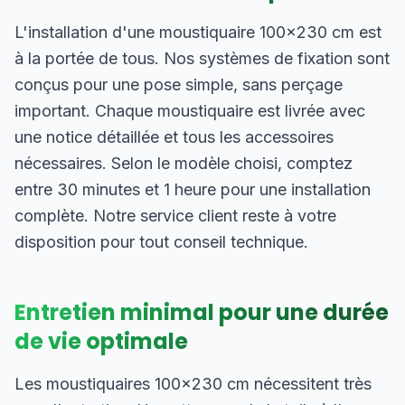
L'installation d'une moustiquaire 100×230 cm est
à la portée de tous. Nos systèmes de fixation sont
conçus pour une pose simple, sans perçage
important. Chaque moustiquaire est livrée avec
une notice détaillée et tous les accessoires
nécessaires. Selon le modèle choisi, comptez
entre 30 minutes et 1 heure pour une installation
complète. Notre service client reste à votre
disposition pour tout conseil technique.
Entretien minimal pour une durée
de vie optimale
Les moustiquaires 100×230 cm nécessitent très