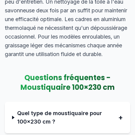
peu d'entretien. Un nettoyage de la toile à l'eau
savonneuse deux fois par an suffit pour maintenir
une efficacité optimale. Les cadres en aluminium
thermolaqué ne nécessitent qu'un dépoussiérage
occasionnel. Pour les modèles enroulables, un
graissage léger des mécanismes chaque année
garantit une utilisation fluide et durable.
Questions fréquentes -
Moustiquaire
100
×
230
cm
Quel type de moustiquaire pour
+
100×230 cm ?