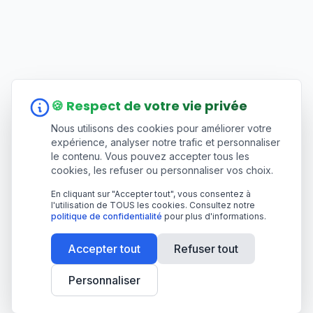
🍪 Respect de votre vie privée
Nous utilisons des cookies pour améliorer votre
expérience, analyser notre trafic et personnaliser
le contenu. Vous pouvez accepter tous les
cookies, les refuser ou personnaliser vos choix.
En cliquant sur "Accepter tout", vous consentez à
l'utilisation de TOUS les cookies. Consultez notre
politique de confidentialité
pour plus d'informations.
Accepter tout
Refuser tout
Personnaliser