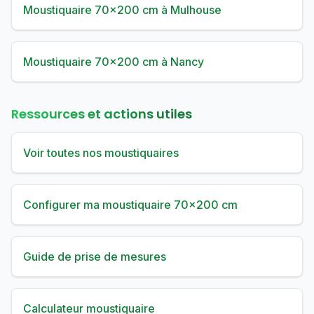
Moustiquaire 70×200 cm à Mulhouse
Moustiquaire 70×200 cm à Nancy
Ressources et actions utiles
Voir toutes nos moustiquaires
Configurer ma moustiquaire 70×200 cm
Guide de prise de mesures
Calculateur moustiquaire