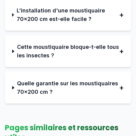
L'installation d'une moustiquaire
+
70×200 cm est-elle facile ?
Cette moustiquaire bloque-t-elle tous
+
les insectes ?
Quelle garantie sur les moustiquaires
+
70×200 cm ?
Pages similaires et ressources