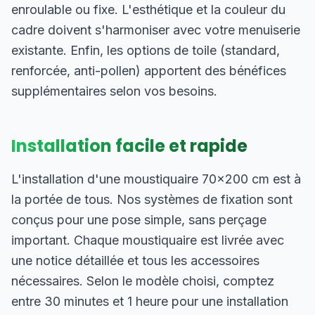
enroulable ou fixe. L'esthétique et la couleur du
cadre doivent s'harmoniser avec votre menuiserie
existante. Enfin, les options de toile (standard,
renforcée, anti-pollen) apportent des bénéfices
supplémentaires selon vos besoins.
Installation facile et rapide
L'installation d'une moustiquaire 70×200 cm est à
la portée de tous. Nos systèmes de fixation sont
conçus pour une pose simple, sans perçage
important. Chaque moustiquaire est livrée avec
une notice détaillée et tous les accessoires
nécessaires. Selon le modèle choisi, comptez
entre 30 minutes et 1 heure pour une installation