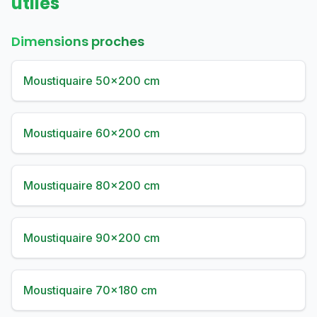
utiles
Dimensions proches
Moustiquaire 50×200 cm
Moustiquaire 60×200 cm
Moustiquaire 80×200 cm
Moustiquaire 90×200 cm
Moustiquaire 70×180 cm