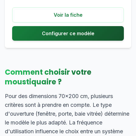
Voir la fiche
Configurer ce modèle
Comment choisir votre
moustiquaire ?
Pour des dimensions 70×200 cm, plusieurs
critères sont à prendre en compte. Le type
d'ouverture (fenêtre, porte, baie vitrée) détermine
le modèle le plus adapté. La fréquence
d'utilisation influence le choix entre un système