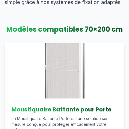
simple grâce à nos systèmes de fixation adaptés.
Modèles compatibles
70
×
200
cm
Moustiquaire Battante pour Porte
La Moustiquaire Battante Porte est une solution sur
mesure conçue pour proteger efficacement votre