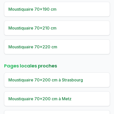
Moustiquaire 70×190 cm
Moustiquaire 70×210 cm
Moustiquaire 70×220 cm
Pages locales proches
Moustiquaire 70×200 cm à Strasbourg
Moustiquaire 70×200 cm à Metz