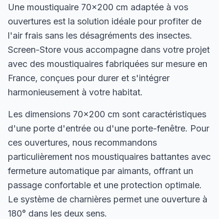
Une moustiquaire 70×200 cm adaptée à vos
ouvertures est la solution idéale pour profiter de
l'air frais sans les désagréments des insectes.
Screen-Store vous accompagne dans votre projet
avec des moustiquaires fabriquées sur mesure en
France, conçues pour durer et s'intégrer
harmonieusement à votre habitat.
Les dimensions 70×200 cm sont caractéristiques
d'une porte d'entrée ou d'une porte-fenêtre. Pour
ces ouvertures, nous recommandons
particulièrement nos moustiquaires battantes avec
fermeture automatique par aimants, offrant un
passage confortable et une protection optimale.
Le système de charnières permet une ouverture à
180° dans les deux sens.