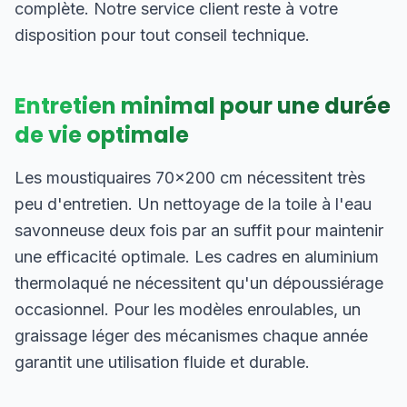
complète. Notre service client reste à votre
disposition pour tout conseil technique.
Entretien minimal pour une durée
de vie optimale
Les moustiquaires 70×200 cm nécessitent très
peu d'entretien. Un nettoyage de la toile à l'eau
savonneuse deux fois par an suffit pour maintenir
une efficacité optimale. Les cadres en aluminium
thermolaqué ne nécessitent qu'un dépoussiérage
occasionnel. Pour les modèles enroulables, un
graissage léger des mécanismes chaque année
garantit une utilisation fluide et durable.