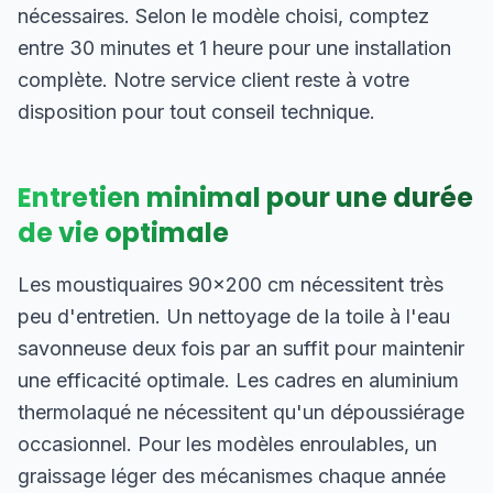
nécessaires. Selon le modèle choisi, comptez
entre 30 minutes et 1 heure pour une installation
complète. Notre service client reste à votre
disposition pour tout conseil technique.
Entretien minimal pour une durée
de vie optimale
Les moustiquaires 90×200 cm nécessitent très
peu d'entretien. Un nettoyage de la toile à l'eau
savonneuse deux fois par an suffit pour maintenir
une efficacité optimale. Les cadres en aluminium
thermolaqué ne nécessitent qu'un dépoussiérage
occasionnel. Pour les modèles enroulables, un
graissage léger des mécanismes chaque année