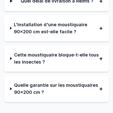
+
Quel délai de livraison à Reims ?
L'installation d'une moustiquaire
+
90×200 cm est-elle facile ?
Cette moustiquaire bloque-t-elle tous
+
les insectes ?
Quelle garantie sur les moustiquaires
+
90×200 cm ?