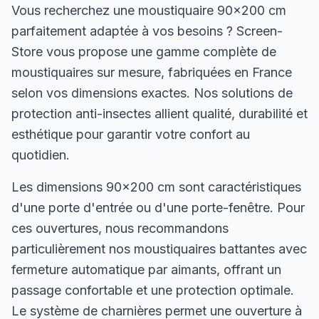
Vous recherchez une moustiquaire 90×200 cm
parfaitement adaptée à vos besoins ? Screen-
Store vous propose une gamme complète de
moustiquaires sur mesure, fabriquées en France
selon vos dimensions exactes. Nos solutions de
protection anti-insectes allient qualité, durabilité et
esthétique pour garantir votre confort au
quotidien.
Les dimensions 90×200 cm sont caractéristiques
d'une porte d'entrée ou d'une porte-fenêtre. Pour
ces ouvertures, nous recommandons
particulièrement nos moustiquaires battantes avec
fermeture automatique par aimants, offrant un
passage confortable et une protection optimale.
Le système de charnières permet une ouverture à