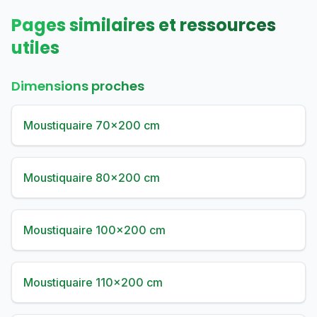
Pages similaires et ressources
utiles
Dimensions proches
Moustiquaire 70×200 cm
Moustiquaire 80×200 cm
Moustiquaire 100×200 cm
Moustiquaire 110×200 cm