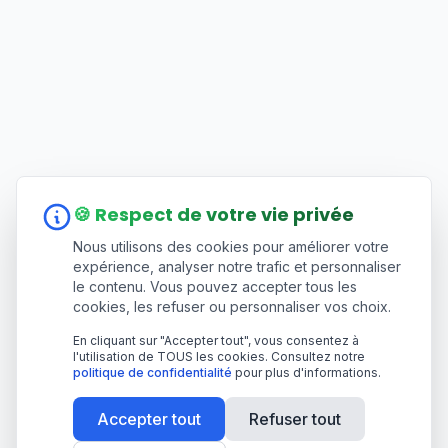
🍪 Respect de votre vie privée
Nous utilisons des cookies pour améliorer votre
expérience, analyser notre trafic et personnaliser
le contenu. Vous pouvez accepter tous les
cookies, les refuser ou personnaliser vos choix.
En cliquant sur "Accepter tout", vous consentez à
l'utilisation de TOUS les cookies. Consultez notre
politique de confidentialité
pour plus d'informations.
Accepter tout
Refuser tout