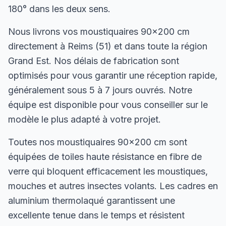
180° dans les deux sens.
Nous livrons vos moustiquaires 90×200 cm
directement à Reims (51) et dans toute la région
Grand Est. Nos délais de fabrication sont
optimisés pour vous garantir une réception rapide,
généralement sous 5 à 7 jours ouvrés. Notre
équipe est disponible pour vous conseiller sur le
modèle le plus adapté à votre projet.
Toutes nos moustiquaires 90×200 cm sont
équipées de toiles haute résistance en fibre de
verre qui bloquent efficacement les moustiques,
mouches et autres insectes volants. Les cadres en
aluminium thermolaqué garantissent une
excellente tenue dans le temps et résistent