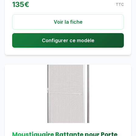
135
€
TTC
Voir la fiche
Configurer ce modèle
Moustiquaire Battante pour Porte