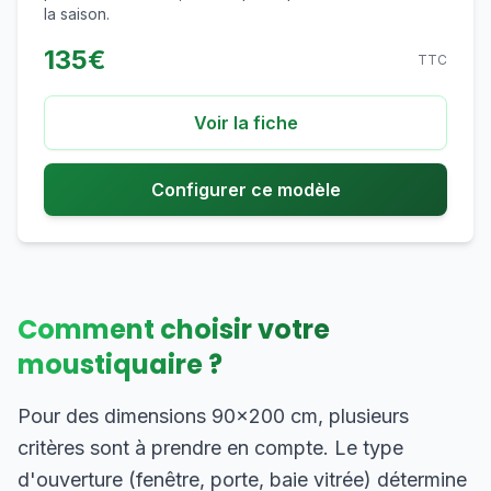
la saison.
135
€
TTC
Voir la fiche
Configurer ce modèle
Comment choisir votre
moustiquaire ?
Pour des dimensions 90×200 cm, plusieurs
critères sont à prendre en compte. Le type
d'ouverture (fenêtre, porte, baie vitrée) détermine