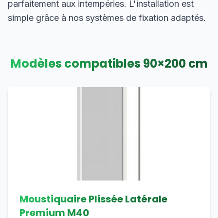
parfaitement aux intempéries. L'installation est
simple grâce à nos systèmes de fixation adaptés.
Modèles compatibles
90
×
200
cm
Moustiquaire Plissée Latérale
Premium M40