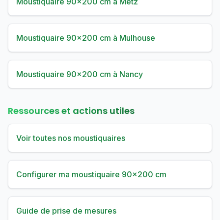
Moustiquaire 90×200 cm à Metz
Moustiquaire 90×200 cm à Mulhouse
Moustiquaire 90×200 cm à Nancy
Ressources et actions utiles
Voir toutes nos moustiquaires
Configurer ma moustiquaire 90×200 cm
Guide de prise de mesures