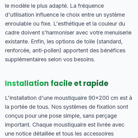
le modèle le plus adapté. La fréquence
d'utilisation influence le choix entre un système
enroulable ou fixe. L'esthétique et la couleur du
cadre doivent s'harmoniser avec votre menuiserie
existante. Enfin, les options de toile (standard,
renforcée, anti-pollen) apportent des bénéfices
supplémentaires selon vos besoins.
Installation facile et rapide
L'installation d'une moustiquaire 90×200 cm est à
la portée de tous. Nos systèmes de fixation sont
conçus pour une pose simple, sans perçage
important. Chaque moustiquaire est livrée avec
une notice détaillée et tous les accessoires