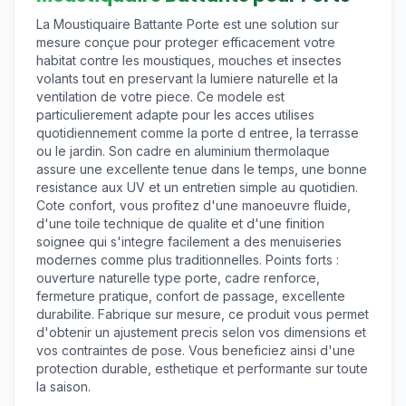
La Moustiquaire Battante Porte est une solution sur
mesure conçue pour proteger efficacement votre
habitat contre les moustiques, mouches et insectes
volants tout en preservant la lumiere naturelle et la
ventilation de votre piece. Ce modele est
particulierement adapte pour les acces utilises
quotidiennement comme la porte d entree, la terrasse
ou le jardin. Son cadre en aluminium thermolaque
assure une excellente tenue dans le temps, une bonne
resistance aux UV et un entretien simple au quotidien.
Cote confort, vous profitez d'une manoeuvre fluide,
d'une toile technique de qualite et d'une finition
soignee qui s'integre facilement a des menuiseries
modernes comme plus traditionnelles. Points forts :
ouverture naturelle type porte, cadre renforce,
fermeture pratique, confort de passage, excellente
durabilite. Fabrique sur mesure, ce produit vous permet
d'obtenir un ajustement precis selon vos dimensions et
vos contraintes de pose. Vous beneficiez ainsi d'une
protection durable, esthetique et performante sur toute
la saison.