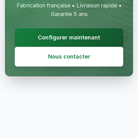
Fabrication française • Livraison rapide •
Garantie 5 ans
Configurer maintenant
Nous contacter