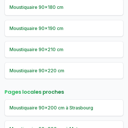
Moustiquaire 90×180 cm
Moustiquaire 90×190 cm
Moustiquaire 90×210 cm
Moustiquaire 90×220 cm
Pages locales proches
Moustiquaire 90×200 cm à Strasbourg