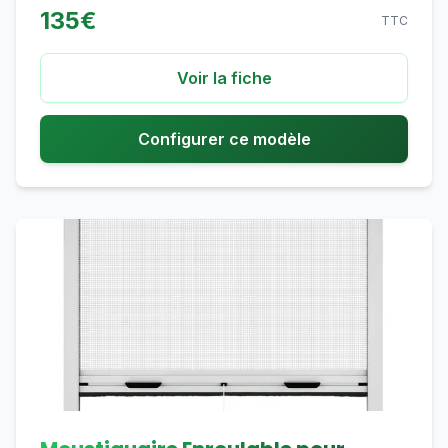
135
€
TTC
Voir la fiche
Configurer ce modèle