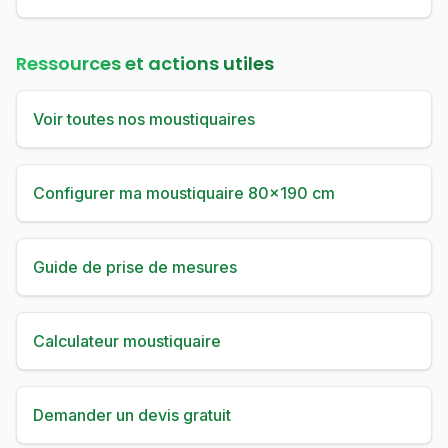
Ressources et actions utiles
Voir toutes nos moustiquaires
Configurer ma moustiquaire 80×190 cm
Guide de prise de mesures
Calculateur moustiquaire
Demander un devis gratuit