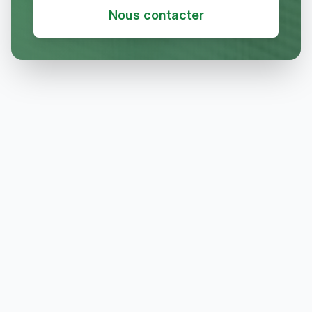
Nous contacter