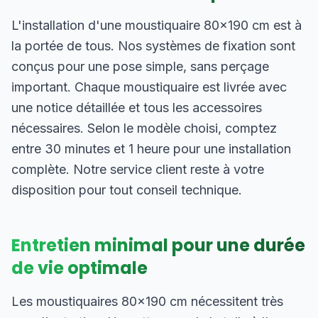
L'installation d'une moustiquaire 80×190 cm est à
la portée de tous. Nos systèmes de fixation sont
conçus pour une pose simple, sans perçage
important. Chaque moustiquaire est livrée avec
une notice détaillée et tous les accessoires
nécessaires. Selon le modèle choisi, comptez
entre 30 minutes et 1 heure pour une installation
complète. Notre service client reste à votre
disposition pour tout conseil technique.
Entretien minimal pour une durée
de vie optimale
Les moustiquaires 80×190 cm nécessitent très