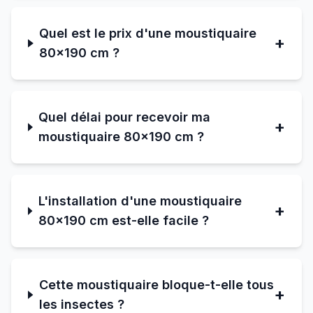
Quel est le prix d'une moustiquaire
+
80×190 cm ?
Quel délai pour recevoir ma
+
moustiquaire 80×190 cm ?
L'installation d'une moustiquaire
+
80×190 cm est-elle facile ?
Cette moustiquaire bloque-t-elle tous
+
les insectes ?