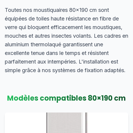
Toutes nos moustiquaires 80×190 cm sont
équipées de toiles haute résistance en fibre de
verre qui bloquent efficacement les moustiques,
mouches et autres insectes volants. Les cadres en
aluminium thermolaqué garantissent une
excellente tenue dans le temps et résistent
parfaitement aux intempéries. L'installation est
simple grâce à nos systèmes de fixation adaptés.
Modèles compatibles
80
×
190
cm