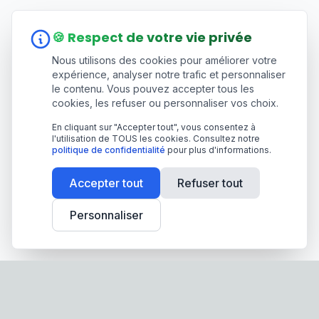
🍪 Respect de votre vie privée
Nous utilisons des cookies pour améliorer votre
expérience, analyser notre trafic et personnaliser
le contenu. Vous pouvez accepter tous les
cookies, les refuser ou personnaliser vos choix.
En cliquant sur "Accepter tout", vous consentez à
l'utilisation de TOUS les cookies. Consultez notre
politique de confidentialité
pour plus d'informations.
Accepter tout
Refuser tout
Personnaliser