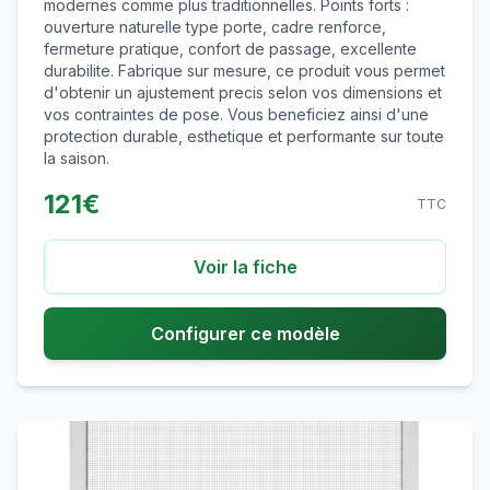
modernes comme plus traditionnelles. Points forts :
ouverture naturelle type porte, cadre renforce,
fermeture pratique, confort de passage, excellente
durabilite. Fabrique sur mesure, ce produit vous permet
d'obtenir un ajustement precis selon vos dimensions et
vos contraintes de pose. Vous beneficiez ainsi d'une
protection durable, esthetique et performante sur toute
la saison.
121
€
TTC
Voir la fiche
Configurer ce modèle