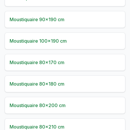
Moustiquaire 90×190 cm
Moustiquaire 100×190 cm
Moustiquaire 80×170 cm
Moustiquaire 80×180 cm
Moustiquaire 80×200 cm
Moustiquaire 80×210 cm