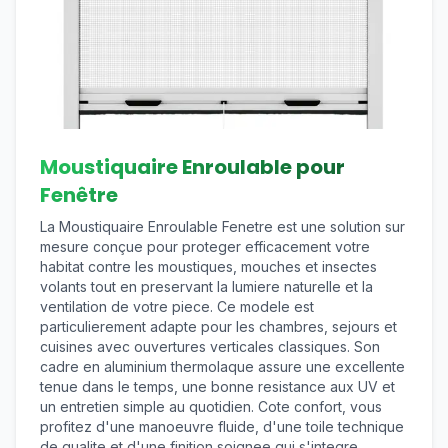
Moustiquaire Enroulable pour
Fenêtre
La Moustiquaire Enroulable Fenetre est une solution sur
mesure conçue pour proteger efficacement votre
habitat contre les moustiques, mouches et insectes
volants tout en preservant la lumiere naturelle et la
ventilation de votre piece. Ce modele est
particulierement adapte pour les chambres, sejours et
cuisines avec ouvertures verticales classiques. Son
cadre en aluminium thermolaque assure une excellente
tenue dans le temps, une bonne resistance aux UV et
un entretien simple au quotidien. Cote confort, vous
profitez d'une manoeuvre fluide, d'une toile technique
de qualite et d'une finition soignee qui s'integre