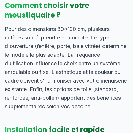
Comment choisir votre
moustiquaire ?
Pour des dimensions 80×190 cm, plusieurs
critères sont à prendre en compte. Le type
d'ouverture (fenêtre, porte, baie vitrée) détermine
le modèle le plus adapté. La fréquence
d'utilisation influence le choix entre un système
enroulable ou fixe. L'esthétique et la couleur du
cadre doivent s'harmoniser avec votre menuiserie
existante. Enfin, les options de toile (standard,
renforcée, anti-pollen) apportent des bénéfices
supplémentaires selon vos besoins.
Installation facile et rapide