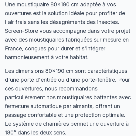
Une moustiquaire 80×190 cm adaptée à vos
ouvertures est la solution idéale pour profiter de
l'air frais sans les désagréments des insectes.
Screen-Store vous accompagne dans votre projet
avec des moustiquaires fabriquées sur mesure en
France, conçues pour durer et s'intégrer
harmonieusement à votre habitat.
Les dimensions 80×190 cm sont caractéristiques
d'une porte d'entrée ou d'une porte-fenêtre. Pour
ces ouvertures, nous recommandons
particulièrement nos moustiquaires battantes avec
fermeture automatique par aimants, offrant un
passage confortable et une protection optimale.
Le système de charnières permet une ouverture à
180° dans les deux sens.