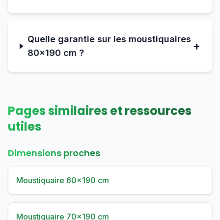
Quelle garantie sur les moustiquaires
+
80×190 cm ?
Pages similaires et ressources
utiles
Dimensions proches
Moustiquaire 60×190 cm
Moustiquaire 70×190 cm