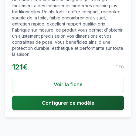
facilement a des menuiseries modernes comme plus
traditionnelles. Points forts : coffre compact, remontee
souple de la toile, faible encombrement visuel,
entretien rapide, excellent rapport qualite-prix.
Fabrique sur mesure, ce produit vous permet d'obtenir
un ajustement precis selon vos dimensions et vos
contraintes de pose. Vous beneficiez ainsi d'une
protection durable, esthetique et performante sur toute
la saison.
121
€
TTC
Voir la fiche
Configurer ce modèle