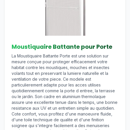
Moustiquaire Battante pour Porte
La Moustiquaire Battante Porte est une solution sur
mesure conçue pour proteger efficacement votre
habitat contre les moustiques, mouches et insectes
volants tout en preservant la lumiere naturelle et la
ventilation de votre piece. Ce modele est
particulierement adapte pour les acces utilises
quotidiennement comme la porte d entree, la terrasse
ou le jardin. Son cadre en aluminium thermolaque
assure une excellente tenue dans le temps, une bonne
resistance aux UV et un entretien simple au quotidien.
Cote confort, vous profitez d'une manoeuvre fluide,
d'une toile technique de qualite et d'une finition
soignee qui s'integre facilement a des menuiseries