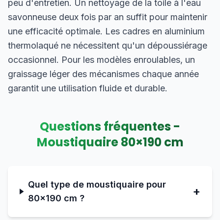
peu d'entretien. Un nettoyage de la toile à l'eau
savonneuse deux fois par an suffit pour maintenir
une efficacité optimale. Les cadres en aluminium
thermolaqué ne nécessitent qu'un dépoussiérage
occasionnel. Pour les modèles enroulables, un
graissage léger des mécanismes chaque année
garantit une utilisation fluide et durable.
Questions fréquentes -
Moustiquaire
80
×
190
cm
Quel type de moustiquaire pour
+
80×190 cm ?