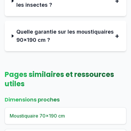
+
les insectes ?
Quelle garantie sur les moustiquaires
+
90×190 cm ?
Pages similaires et ressources
utiles
Dimensions proches
Moustiquaire 70×190 cm