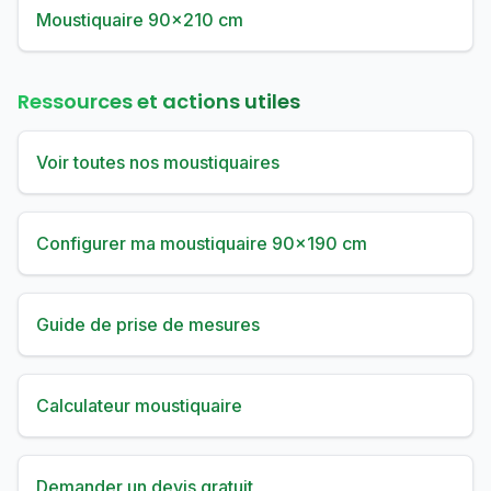
Moustiquaire 90×210 cm
Ressources et actions utiles
Voir toutes nos moustiquaires
Configurer ma moustiquaire 90×190 cm
Guide de prise de mesures
Calculateur moustiquaire
Demander un devis gratuit