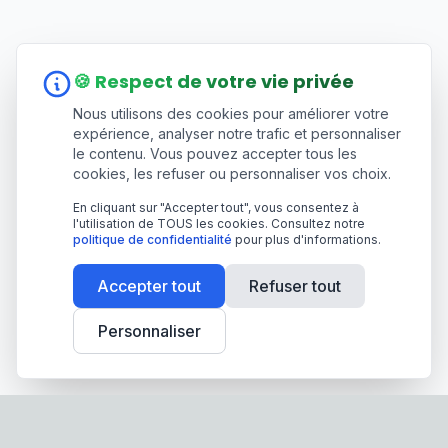
🍪 Respect de votre vie privée
Nous utilisons des cookies pour améliorer votre
expérience, analyser notre trafic et personnaliser
le contenu. Vous pouvez accepter tous les
cookies, les refuser ou personnaliser vos choix.
En cliquant sur "Accepter tout", vous consentez à
l'utilisation de TOUS les cookies. Consultez notre
politique de confidentialité
pour plus d'informations.
Accepter tout
Refuser tout
Personnaliser