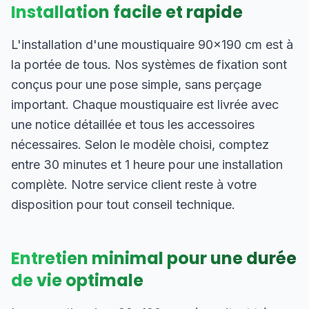
Installation facile et rapide
L'installation d'une moustiquaire 90×190 cm est à
la portée de tous. Nos systèmes de fixation sont
conçus pour une pose simple, sans perçage
important. Chaque moustiquaire est livrée avec
une notice détaillée et tous les accessoires
nécessaires. Selon le modèle choisi, comptez
entre 30 minutes et 1 heure pour une installation
complète. Notre service client reste à votre
disposition pour tout conseil technique.
Entretien minimal pour une durée
de vie optimale