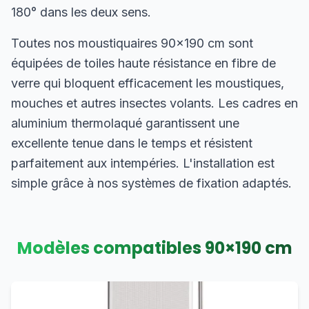
180° dans les deux sens.
Toutes nos moustiquaires 90×190 cm sont
équipées de toiles haute résistance en fibre de
verre qui bloquent efficacement les moustiques,
mouches et autres insectes volants. Les cadres en
aluminium thermolaqué garantissent une
excellente tenue dans le temps et résistent
parfaitement aux intempéries. L'installation est
simple grâce à nos systèmes de fixation adaptés.
Modèles compatibles
90
×
190
cm