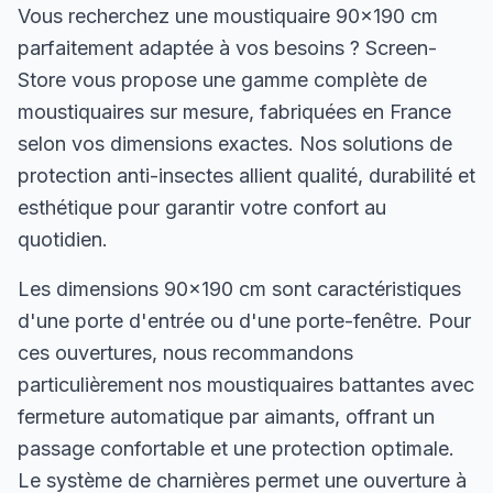
Vous recherchez une moustiquaire 90×190 cm
parfaitement adaptée à vos besoins ? Screen-
Store vous propose une gamme complète de
moustiquaires sur mesure, fabriquées en France
selon vos dimensions exactes. Nos solutions de
protection anti-insectes allient qualité, durabilité et
esthétique pour garantir votre confort au
quotidien.
Les dimensions 90×190 cm sont caractéristiques
d'une porte d'entrée ou d'une porte-fenêtre. Pour
ces ouvertures, nous recommandons
particulièrement nos moustiquaires battantes avec
fermeture automatique par aimants, offrant un
passage confortable et une protection optimale.
Le système de charnières permet une ouverture à