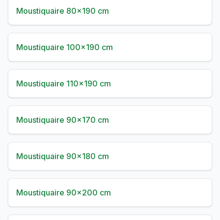
Moustiquaire 80×190 cm
Moustiquaire 100×190 cm
Moustiquaire 110×190 cm
Moustiquaire 90×170 cm
Moustiquaire 90×180 cm
Moustiquaire 90×200 cm