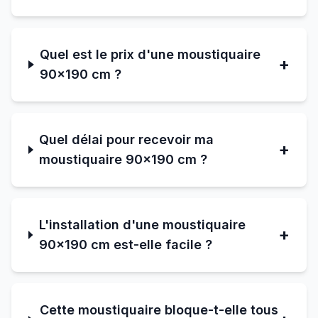
Quel est le prix d'une moustiquaire
+
90×190 cm ?
Quel délai pour recevoir ma
+
moustiquaire 90×190 cm ?
L'installation d'une moustiquaire
+
90×190 cm est-elle facile ?
Cette moustiquaire bloque-t-elle tous