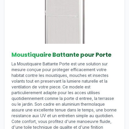
Moustiquaire Battante pour Porte
La Moustiquaire Battante Porte est une solution sur
mesure conçue pour proteger efficacement votre
habitat contre les moustiques, mouches et insectes
volants tout en preservant la lumiere naturelle et la
ventilation de votre piece. Ce modele est
particulierement adapte pour les acces utilises
quotidiennement comme la porte d entree, la terrasse
ou le jardin. Son cadre en aluminium thermolaque
assure une excellente tenue dans le temps, une bonne
resistance aux UV et un entretien simple au quotidien.
Cote confort, vous profitez d'une manoeuvre fluide,
d'une toile technique de qualite et d'une finition