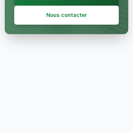
Nous contacter