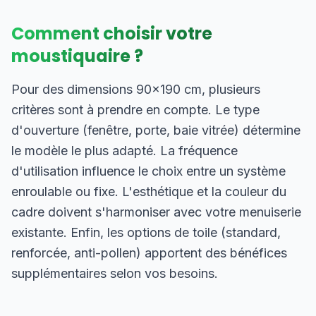
Comment choisir votre
moustiquaire ?
Pour des dimensions 90×190 cm, plusieurs
critères sont à prendre en compte. Le type
d'ouverture (fenêtre, porte, baie vitrée) détermine
le modèle le plus adapté. La fréquence
d'utilisation influence le choix entre un système
enroulable ou fixe. L'esthétique et la couleur du
cadre doivent s'harmoniser avec votre menuiserie
existante. Enfin, les options de toile (standard,
renforcée, anti-pollen) apportent des bénéfices
supplémentaires selon vos besoins.