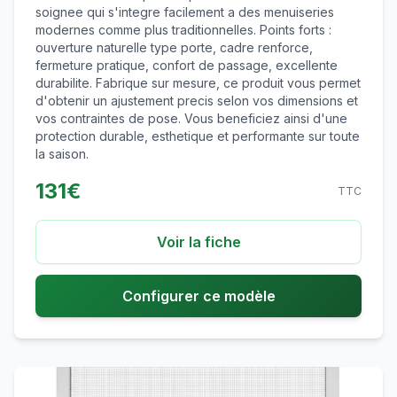
soignee qui s'integre facilement a des menuiseries
modernes comme plus traditionnelles. Points forts :
ouverture naturelle type porte, cadre renforce,
fermeture pratique, confort de passage, excellente
durabilite. Fabrique sur mesure, ce produit vous permet
d'obtenir un ajustement precis selon vos dimensions et
vos contraintes de pose. Vous beneficiez ainsi d'une
protection durable, esthetique et performante sur toute
la saison.
131
€
TTC
Voir la fiche
Configurer ce modèle