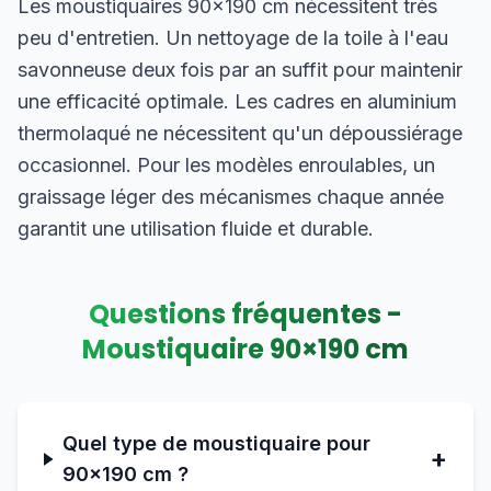
Les moustiquaires 90×190 cm nécessitent très
peu d'entretien. Un nettoyage de la toile à l'eau
savonneuse deux fois par an suffit pour maintenir
une efficacité optimale. Les cadres en aluminium
thermolaqué ne nécessitent qu'un dépoussiérage
occasionnel. Pour les modèles enroulables, un
graissage léger des mécanismes chaque année
garantit une utilisation fluide et durable.
Questions fréquentes -
Moustiquaire
90
×
190
cm
Quel type de moustiquaire pour
+
90×190 cm ?