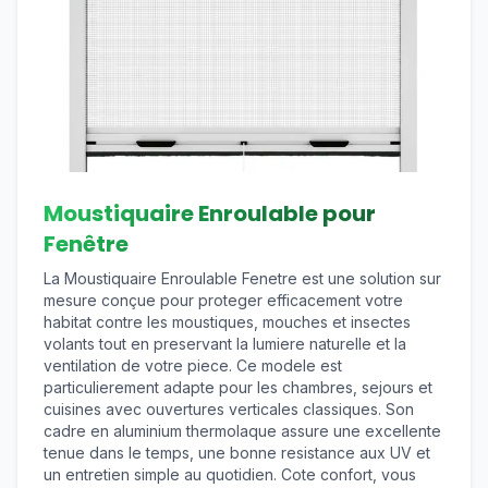
Moustiquaire Enroulable pour
Fenêtre
La Moustiquaire Enroulable Fenetre est une solution sur
mesure conçue pour proteger efficacement votre
habitat contre les moustiques, mouches et insectes
volants tout en preservant la lumiere naturelle et la
ventilation de votre piece. Ce modele est
particulierement adapte pour les chambres, sejours et
cuisines avec ouvertures verticales classiques. Son
cadre en aluminium thermolaque assure une excellente
tenue dans le temps, une bonne resistance aux UV et
un entretien simple au quotidien. Cote confort, vous