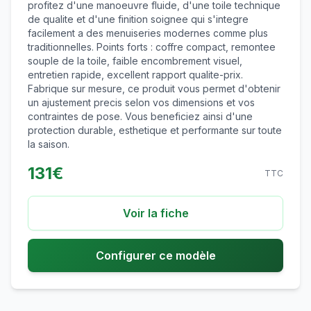
profitez d'une manoeuvre fluide, d'une toile technique
de qualite et d'une finition soignee qui s'integre
facilement a des menuiseries modernes comme plus
traditionnelles. Points forts : coffre compact, remontee
souple de la toile, faible encombrement visuel,
entretien rapide, excellent rapport qualite-prix.
Fabrique sur mesure, ce produit vous permet d'obtenir
un ajustement precis selon vos dimensions et vos
contraintes de pose. Vous beneficiez ainsi d'une
protection durable, esthetique et performante sur toute
la saison.
131
€
TTC
Voir la fiche
Configurer ce modèle